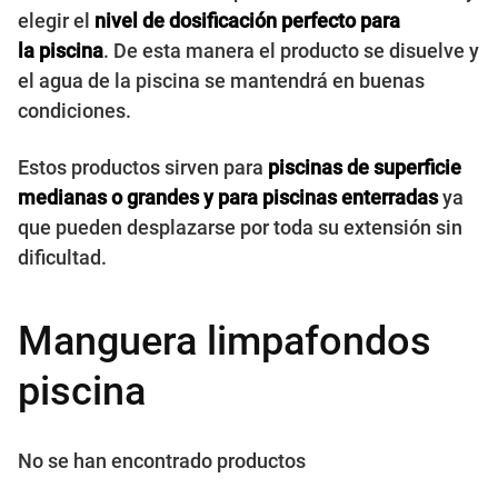
elegir el
nivel de dosificación perfecto para
la piscina
. De esta manera el producto se disuelve y
el agua de la piscina se mantendrá en buenas
condiciones.
Estos productos sirven para
piscinas de superficie
medianas o grandes y para piscinas enterradas
ya
que pueden desplazarse por toda su extensión sin
dificultad.
Manguera limpafondos
piscina
No se han encontrado productos