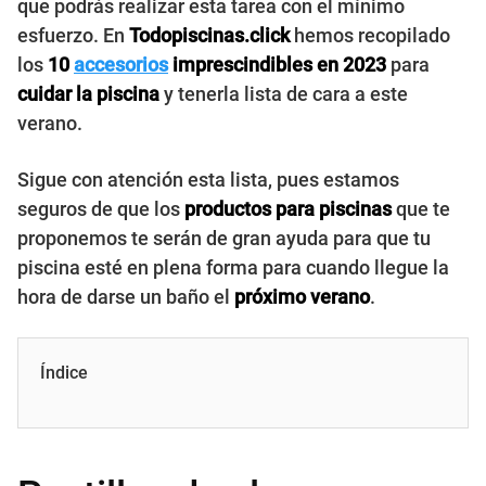
que podrás realizar esta tarea con el mínimo
esfuerzo. En
Todopiscinas.click
hemos recopilado
los
10
accesorios
imprescindibles en 2023
para
cuidar la piscina
y tenerla lista de cara a este
verano.
Sigue con atención esta lista, pues estamos
seguros de que los
productos para piscinas
que te
proponemos te serán de gran ayuda para que tu
piscina esté en plena forma para cuando llegue la
hora de darse un baño el
próximo verano
.
Índice