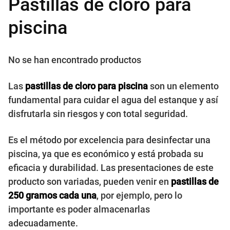
Pastillas de cloro para
piscina
No se han encontrado productos
Las
pastillas de cloro para piscina
son un elemento
fundamental para cuidar el agua del estanque y así
disfrutarla sin riesgos y con total seguridad.
Es el método por excelencia para desinfectar una
piscina, ya que es económico y está probada su
eficacia y durabilidad. Las presentaciones de este
producto son variadas, pueden venir en
pastillas de
250 gramos cada una
, por ejemplo, pero lo
importante es poder almacenarlas
adecuadamente.