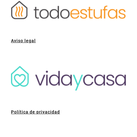
Aviso legal
Política de privacidad