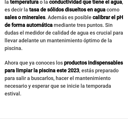
la
temperatura
o la
conductividad que tiene el agua
,
es decir la
tasa de sólidos disueltos en agua
como
sales o minerales
. Además es posible
calibrar el pH
de forma automática
mediante tres puntos. Sin
dudas el medidor de calidad de agua es crucial para
llevar adelante un mantenimiento óptimo de la
piscina.
Ahora que ya conoces los
productos indispensables
para limpiar la piscina este 2023
, estás preparado
para salir a buscarlos, hacer el mantenimiento
necesario y esperar que se inicie la temporada
estival.