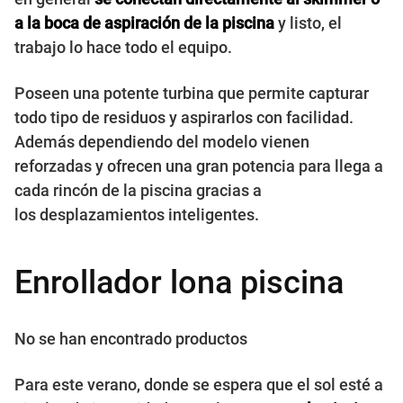
a la boca de aspiración de la piscina
y listo, el
trabajo lo hace todo el equipo.
Poseen una potente turbina que permite capturar
todo tipo de residuos y aspirarlos con facilidad.
Además dependiendo del modelo vienen
reforzadas y ofrecen una gran potencia para llega a
cada rincón de la piscina gracias a
los desplazamientos inteligentes.
Enrollador lona piscina
No se han encontrado productos
Para este verano, donde se espera que el sol esté a