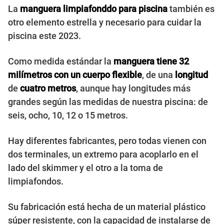
La
manguera limpiafonddo
para piscina
también es
otro elemento estrella y necesario para cuidar la
piscina este 2023.
Como medida estándar la
manguera tiene 32
milímetros con un cuerpo flexible
, de una
longitud
de
cuatro metros
, aunque hay longitudes más
grandes según las medidas de nuestra piscina: de
seis, ocho, 10, 12 o 15 metros.
Hay diferentes fabricantes, pero todas vienen con
dos terminales, un extremo para acoplarlo en el
lado del skimmer y el otro a la toma de
limpiafondos.
Su fabricación está hecha de un material plástico
súper resistente, con la capacidad de instalarse de