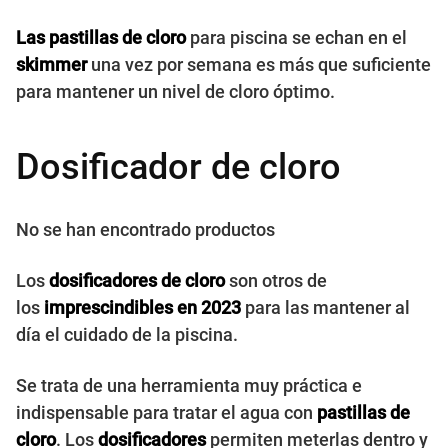
Las pastillas de cloro
para piscina se echan en el
skimmer
una vez por semana es más que suficiente
para mantener un nivel de cloro óptimo.
Dosificador de cloro
No se han encontrado productos
Los
dosificadores de cloro
son otros de
los
imprescindibles en 2023
para las mantener al
día el cuidado de la piscina.
Se trata de una herramienta muy práctica e
indispensable para tratar el agua con
pastillas de
cloro
. Los
dosificadores
permiten meterlas dentro y