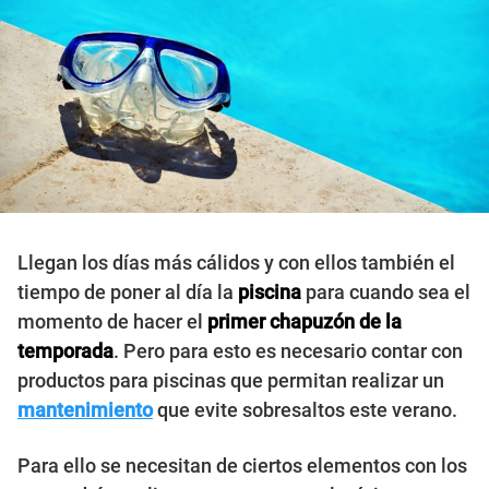
Llegan los días más cálidos y con ellos también el
tiempo de poner al día la
piscina
para cuando sea el
momento de hacer el
primer chapuzón de la
temporada
. Pero para esto es necesario contar con
productos para piscinas que permitan realizar un
mantenimiento
que evite sobresaltos este verano.
Para ello se necesitan de ciertos elementos con los