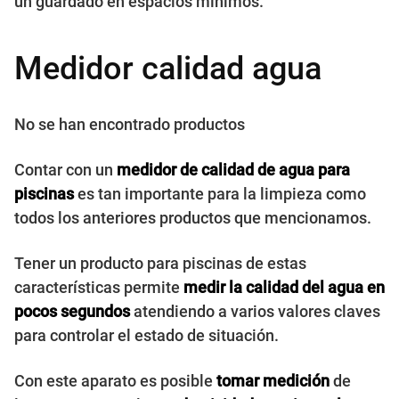
un guardado en espacios mínimos.
Medidor calidad agua
No se han encontrado productos
Contar con un
medidor de calidad de agua para
piscinas
es tan importante para la limpieza como
todos los anteriores productos que mencionamos.
Tener un producto para piscinas de estas
características permite
medir la calidad del agua en
pocos segundos
atendiendo a varios valores claves
para controlar el estado de situación.
Con este aparato es posible
tomar medición
de