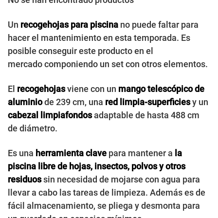
Un
recogehojas para piscina
no puede faltar para
hacer el mantenimiento en esta temporada. Es
posible conseguir este producto en el
mercado componiendo un set con otros elementos.
El
recogehojas
viene con un
mango telescópico de
aluminio
de 239 cm, una
red limpia-superficies
y un
cabezal limpiafondos
adaptable de hasta 488 cm
de diámetro.
Es una
herramienta clave
para mantener a
la
piscina libre de hojas, insectos, polvos y otros
residuos
sin necesidad de mojarse con agua para
llevar a cabo las tareas de limpieza. Además es de
fácil almacenamiento, se pliega y desmonta para