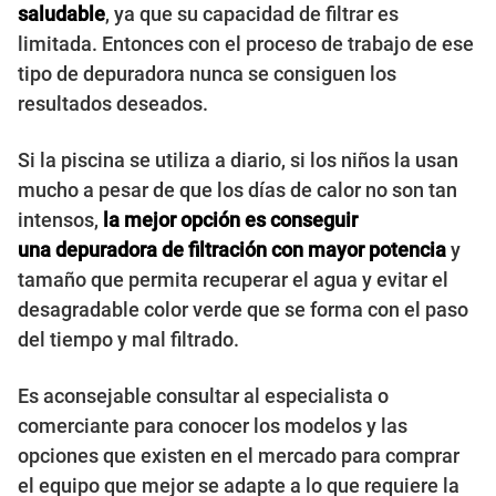
saludable
, ya que su capacidad de filtrar es
limitada. Entonces con el proceso de trabajo de ese
tipo de depuradora nunca se consiguen los
resultados deseados.
Si la piscina se utiliza a diario, si los niños la usan
mucho a pesar de que los días de calor no son tan
intensos,
la mejor opción es conseguir
una depuradora de filtración con mayor potencia
y
tamaño que permita recuperar el agua y evitar el
desagradable color verde que se forma con el paso
del tiempo y mal filtrado.
Es aconsejable consultar al especialista o
comerciante para conocer los modelos y las
opciones que existen en el mercado para comprar
el equipo que mejor se adapte a lo que requiere la