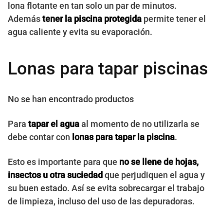
lona flotante en tan solo un par de minutos.
Además
tener la piscina protegida
permite tener el
agua caliente y evita su evaporación.
Lonas para tapar piscinas
No se han encontrado productos
Para
tapar el agua
al momento de no utilizarla se
debe contar con
lonas para tapar
la piscina
.
Esto es importante para que
no se llene de hojas,
insectos u otra suciedad
que perjudiquen el agua y
su buen estado. Así se evita sobrecargar el trabajo
de limpieza, incluso del uso de las depuradoras.