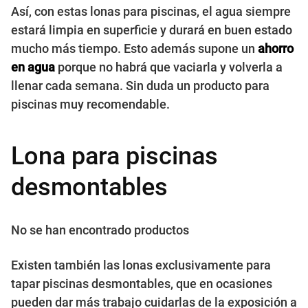
Así, con estas lonas para piscinas, el agua siempre
estará limpia en superficie y durará en buen estado
mucho más tiempo. Esto además supone un
ahorro
en agua
porque no habrá que vaciarla y volverla a
llenar cada semana. Sin duda un producto para
piscinas muy recomendable.
Lona para piscinas
desmontables
No se han encontrado productos
Existen también las lonas exclusivamente para
tapar piscinas desmontables, que en ocasiones
pueden dar más trabajo cuidarlas de la exposición a