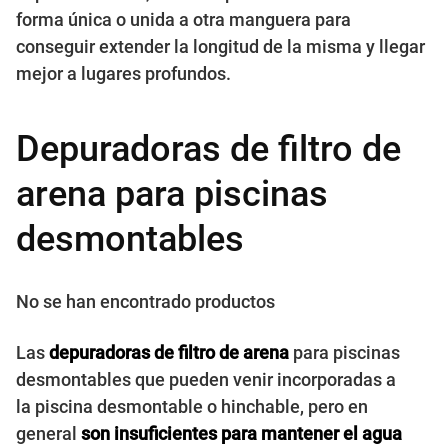
forma única o unida a otra manguera para
conseguir extender la longitud de la misma y llegar
mejor a lugares profundos.
Depuradoras de filtro de
arena para piscinas
desmontables
No se han encontrado productos
Las
depuradoras de filtro de arena
para piscinas
desmontables que pueden venir incorporadas a
la piscina desmontable o hinchable, pero en
general
son insuficientes para mantener el agua