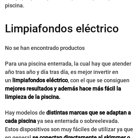
piscina.
Limpiafondos eléctrico
No se han encontrado productos
Para una piscina enterrada, la cual hay que atender
año tras año y día tras día, es mejor invertir en
un
limpiafondos eléctrico
, con el que se consiguen
mejores resultados y además hace más fácil la
limpieza de la piscina.
Hay modelos de
distintas marcas que se adaptan a
cada piscina
ya sea enterrada o sobreelevada.
Estos dispositivos son muy fáciles de utilizar ya que
en general
se conectan directamente al skimmer o