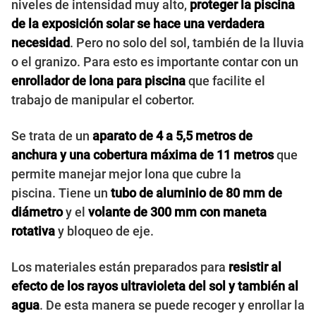
niveles de intensidad muy alto,
proteger la piscina
de la exposición solar se hace una verdadera
necesidad
. Pero no solo del sol, también de la lluvia
o el granizo. Para esto es importante contar con un
enrollador de lona para piscina
que facilite el
trabajo de manipular el cobertor.
Se trata de un
aparato de 4 a 5,5 metros de
anchura y una cobertura máxima de 11 metros
que
permite manejar mejor lona que cubre la
piscina. Tiene un
tubo de aluminio de 80 mm de
diámetro
y el
volante de 300 mm con maneta
rotativa
y bloqueo de eje.
Los materiales están preparados para
resistir al
efecto de los rayos ultravioleta del sol y también al
agua
. De esta manera se puede recoger y enrollar la