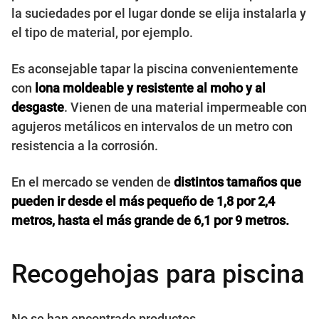
la suciedades por el lugar donde se elija instalarla y
el tipo de material, por ejemplo.
Es aconsejable tapar la piscina convenientemente
con
lona moldeable y resistente al moho y al
desgaste
. Vienen de una material impermeable con
agujeros metálicos en intervalos de un metro con
resistencia a la corrosión.
En el mercado se venden de
distintos tamaños que
pueden ir desde el más pequeño de 1,8 por 2,4
metros, hasta el más grande de 6,1 por 9 metros.
Recogehojas para piscina
No se han encontrado productos