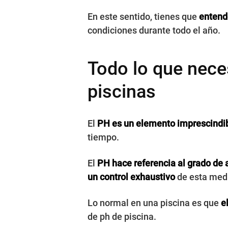
En este sentido, tienes que
entende
condiciones durante todo el año.
Todo lo que nece
piscinas
El
PH es un elemento imprescindi
tiempo.
El
PH hace referencia al grado de a
un control exhaustivo
de esta med
Lo normal en una piscina es que
e
de ph de piscina.