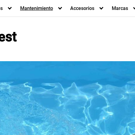
os
Mantenimiento
Accesorios
Marcas
est