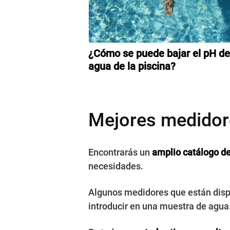
¿Cómo se puede bajar el pH de
agua de la piscina?
Mejores medidor
Encontrarás un
amplio catálogo d
necesidades.
Algunos medidores que están dis
introducir en una muestra de agua