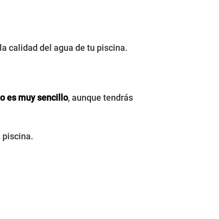
la calidad del agua de tu piscina.
o es muy sencillo
, aunque tendrás
 piscina.