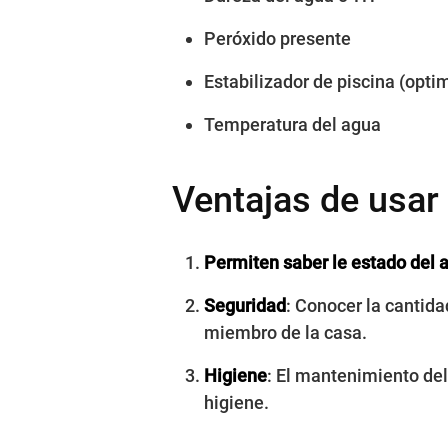
Peróxido presente
Estabilizador de piscina (optim
Temperatura del agua
Ventajas de usar 
Permiten saber le estado del 
Seguridad
: Conocer la cantida
miembro de la casa.
Higiene
: El mantenimiento del
higiene.