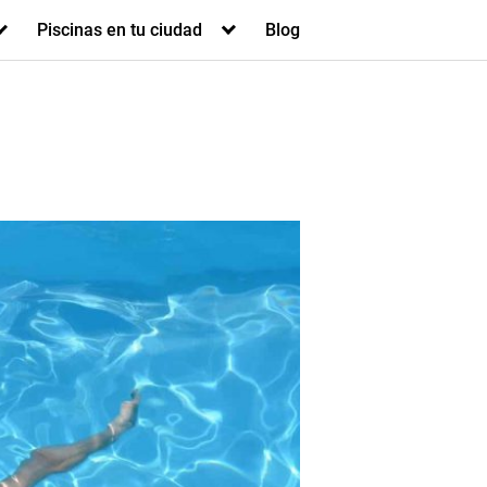
Piscinas en tu ciudad
Blog