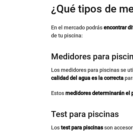
¿Qué tipos de me
En el mercado podrás
encontrar di
de tu piscina:
Medidores para pisci
Los medidores para piscinas se ut
calidad del agua es la correcta
par
Estos
medidores determinarán el p
Test para piscinas
Los
test para piscinas
son accesori