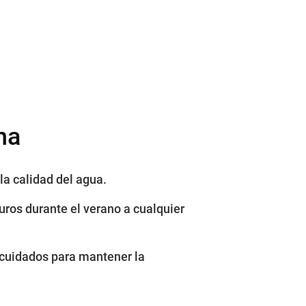
na
la calidad del agua.
uros durante el verano a cualquier
e cuidados para mantener la