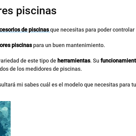
es piscinas
cesorios de piscinas
que necesitas para poder controlar 
res piscinas
para un buen mantenimiento.
ariedad de este tipo de
herramientas
. Su
funcionamient
tados de los medidores de piscinas.
sultará mi sabes cuál es el modelo que necesitas para tu