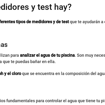
didores y test hay?
ferentes tipos de medidores y de test
que te ayudarán a
nas
ilizan para
analizar
el agua de tu piscina
. Son muy neces
a que te puedas bañar en ella.
h y el cloro
que se encuentra en la composición del agu
os fundamentales para controlar el agua que tiene tu pi