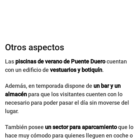
Otros aspectos
Las
piscinas de verano de Puente Duero
cuentan
con un edificio de
vestuarios y botiquín
.
Además, en temporada dispone de
un bar y un
almacén
para que los visitantes cuenten con lo
necesario para poder pasar el día sin moverse del
lugar.
También posee
un sector para aparcamiento
que lo
hace muy cómodo para quienes lleguen en coche o