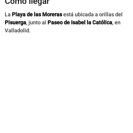
Cómo llegar
La
Playa de las Moreras
está ubicada a orillas del
Pisuerga
, junto al
Paseo de Isabel la Católica
, en
Valladolid.