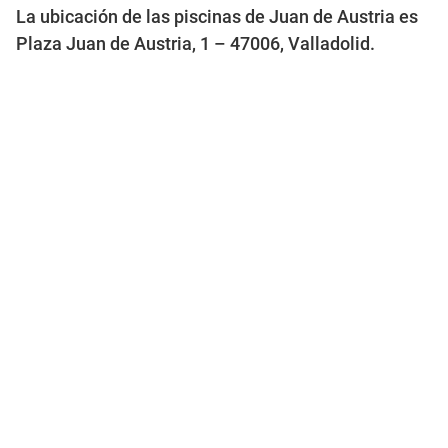
La ubicación de las piscinas de Juan de Austria es
Plaza Juan de Austria, 1 – 47006, Valladolid.