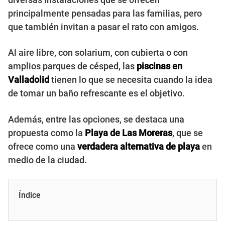
principalmente pensadas para las familias, pero
que también invitan a pasar el rato con amigos.
Al aire libre, con solarium, con cubierta o con
amplios parques de césped, las
piscinas en
Valladolid
tienen lo que se necesita cuando la idea
de tomar un baño refrescante es el objetivo.
Además, entre las opciones, se destaca una
propuesta como la
Playa de Las Moreras
, que se
ofrece como una
verdadera alternativa de playa
en
medio de la ciudad.
Índice