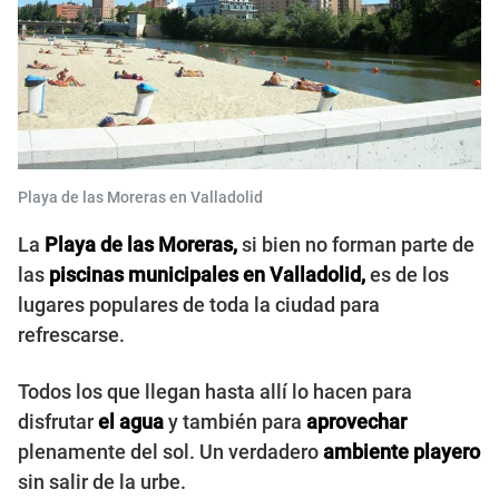
Playa de las Moreras en Valladolid
La
Playa de las Moreras,
si bien no forman parte de
las
piscinas municipales en Valladolid,
es de los
lugares populares de toda la ciudad para
refrescarse.
Todos los que llegan hasta allí lo hacen para
disfrutar
el agua
y también para
aprovechar
plenamente del sol. Un verdadero
ambiente playero
sin salir de la urbe.