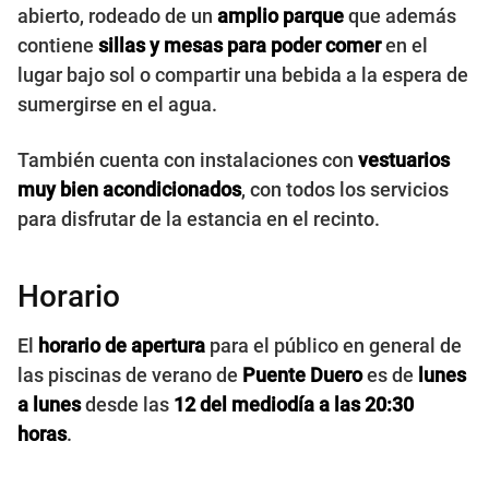
abierto, rodeado de un
amplio parque
que además
contiene
sillas y mesas para poder comer
en el
lugar bajo sol o compartir una bebida a la espera de
sumergirse en el agua.
También cuenta con instalaciones con
vestuarios
muy bien acondicionados
, con todos los servicios
para disfrutar de la estancia en el recinto.
Horario
El
horario de apertura
para el público en general de
las piscinas de verano de
Puente Duero
es de
lunes
a lunes
desde las
12 del mediodía a las 20:30
horas
.