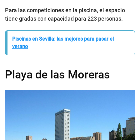
Para las competiciones en la piscina, el espacio
tiene gradas con capacidad para 223 personas.
Piscinas en Sevilla: las mejores para pasar el
verano
Playa de las Moreras