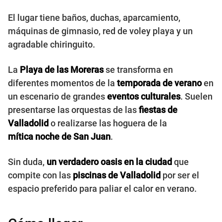
El lugar tiene baños, duchas, aparcamiento,
máquinas de gimnasio, red de voley playa y un
agradable chiringuito.
La
Playa de las Moreras
se transforma en
diferentes momentos de la
temporada de verano
en
un escenario de grandes
eventos culturales
. Suelen
presentarse las orquestas de las
fiestas de
Valladolid
o realizarse las hoguera de la
mítica noche de San Juan
.
Sin duda,
un verdadero oasis en la ciudad
que
compite con las
piscinas de Valladolid
por ser el
espacio preferido para paliar el calor en verano.