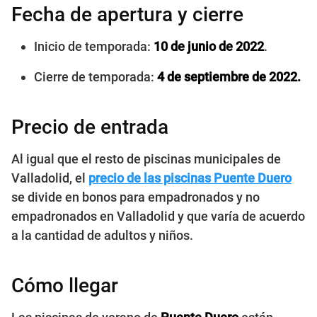
Fecha de apertura y cierre
Inicio de temporada:
10 de junio de 2022
.
Cierre de temporada:
4 de septiembre de 2022.
Precio de entrada
Al igual que el resto de piscinas municipales de
Valladolid, el
precio de las piscinas Puente Duero
se divide en bonos para empadronados y no
empadronados en Valladolid y que varía de acuerdo
a la cantidad de adultos y niños.
Cómo llegar