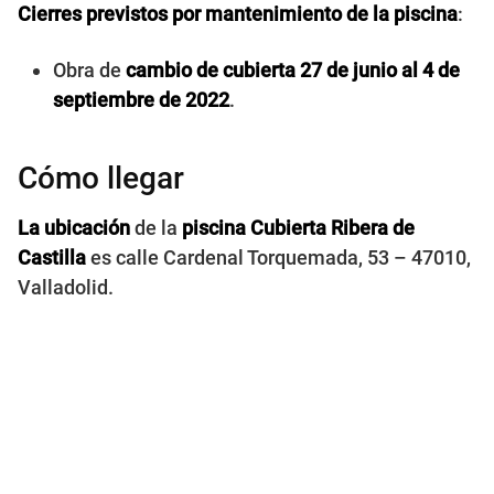
Cierres previstos por mantenimiento de la piscina
:
Obra de
cambio de cubierta
27 de junio al 4 de
septiembre de 2022
.
Cómo llegar
La ubicación
de la
piscina Cubierta Ribera de
Castilla
es calle Cardenal Torquemada, 53 – 47010,
Valladolid.