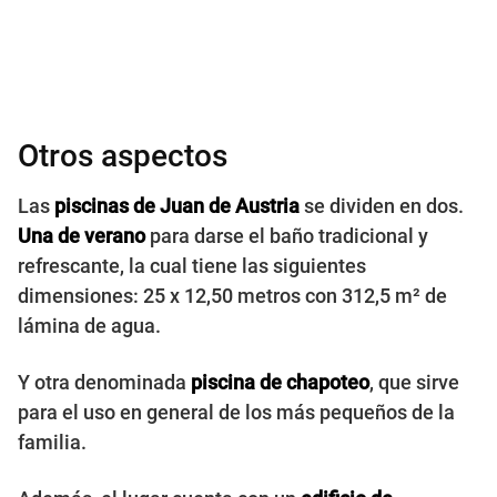
Otros aspectos
Las
piscinas de Juan de Austria
se dividen en dos.
Una de verano
para darse el baño tradicional y
refrescante, la cual tiene las siguientes
dimensiones: 25 x 12,50 metros con 312,5 m² de
lámina de agua.
Y otra denominada
piscina de chapoteo
, que sirve
para el uso en general de los más pequeños de la
familia.