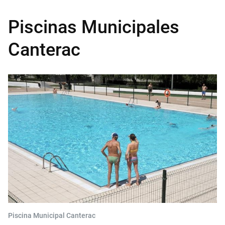
Piscinas Municipales
Canterac
Piscina Municipal Canterac