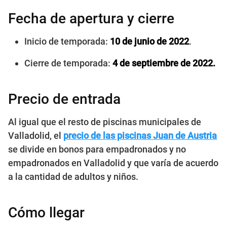
Fecha de apertura y cierre
Inicio de temporada:
10 de junio de 2022
.
Cierre de temporada:
4 de septiembre de 2022.
Precio de entrada
Al igual que el resto de piscinas municipales de
Valladolid, el
precio de las piscinas Juan de Austria
se divide en bonos para empadronados y no
empadronados en Valladolid y que varía de acuerdo
a la cantidad de adultos y niños.
Cómo llegar