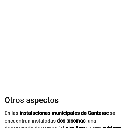
Otros aspectos
En las
instalaciones
municipales de Canterac
se
encuentran instaladas
dos piscinas
, una