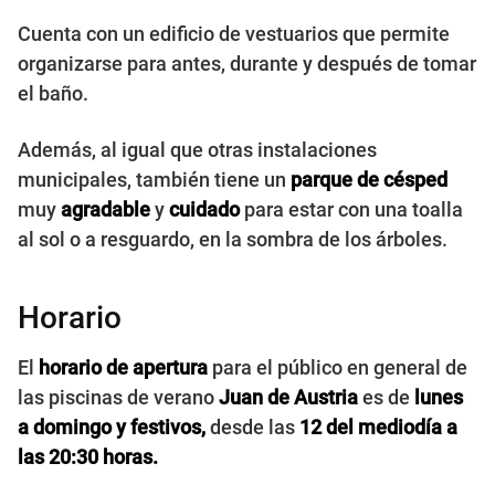
Cuenta con un edificio de vestuarios que permite
organizarse para antes, durante y después de tomar
el baño.
Además, al igual que otras instalaciones
municipales, también tiene un
parque de césped
muy
agradable
y
cuidado
para estar con una toalla
al sol o a resguardo, en la sombra de los árboles.
Horario
El
horario de apertura
para el público en general de
las piscinas de verano
Juan de Austria
es de
lunes
a domingo y festivos,
desde las
12 del mediodía a
las 20:30 horas.