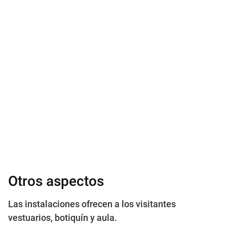
Otros aspectos
Las instalaciones ofrecen a los visitantes
vestuarios, botiquín y aula.