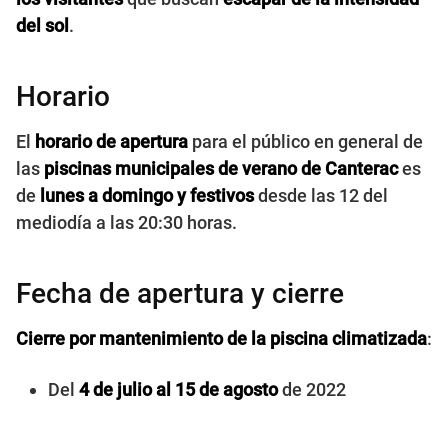
del sol
.
Horario
El
horario de apertura
para el público en general de
las
piscinas municipales de verano de Canterac
es
de
lunes a domingo y festivos
desde las 12 del
mediodía a las 20:30 horas.
Fecha de apertura y cierre
Cierre por mantenimiento de la piscina climatizada
:
Del
4 de julio al 15 de agosto
de 2022