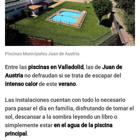
Piscinas Municipales Juan de Austria
Entre las
piscinas en Valladolid
, las de
Juan de
Austria
no defraudan si se trata de escapar del
intenso calor
de este
verano
.
Las instalaciones cuentan con
todo lo necesario
para pasar el día en familia, disfrutando de tomar el
sol, descansar a la sombra leyendo un libro o
simplemente estar
en el agua de la piscina
principal
.