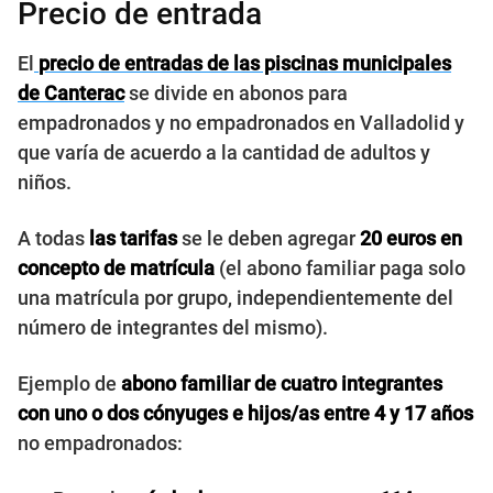
Precio de entrada
El
precio de entradas
de las piscinas municipales
de Canterac
se divide en abonos para
empadronados y no empadronados en Valladolid y
que varía de acuerdo a la cantidad de adultos y
niños.
A todas
las tarifas
se le deben agregar
20 euros en
concepto de matrícula
(el abono familiar paga solo
una matrícula por grupo, independientemente del
número de integrantes del mismo).
Ejemplo de
abono familiar de cuatro integrantes
con uno o dos cónyuges e hijos/as entre 4 y 17 años
no empadronados: