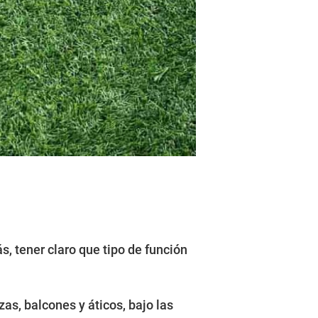
s, tener claro que tipo de función
zas, balcones y áticos, bajo las