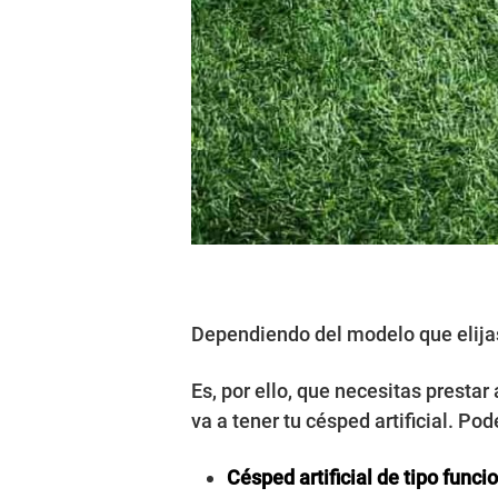
Dependiendo del modelo que elijas,
Es, por ello, que necesitas presta
va a tener tu césped artificial. P
Césped artificial de tipo funci