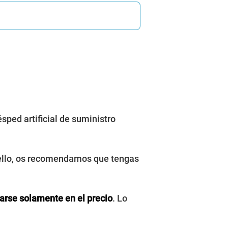
ésped artificial de suministro
ello, os recomendamos que tengas
jarse solamente en el precio
. Lo