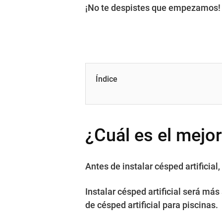
¡No te despistes que empezamos!
Índice
¿Cuál es el mejor
Antes de instalar césped artifici
Instalar césped artificial será má
de césped artificial para piscinas.