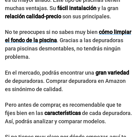
muchas ventajas. Su
fácil instalación
y la gran
relación calidad-precio
son sus principales.
No te preocupes si no sabes muy bien
cómo limpiar
el fondo de la piscina
. Gracias a las depuradoras
para piscinas desmontables, no tendrás ningún
problema.
En el mercado, podrás encontrar una
gran variedad
de depuradoras. Comprar depuradora en Amazon
es sinónimo de calidad.
Pero antes de comprar, es recomendable que te
fijes bien en las
características
de cada depuradora.
Así, podrás analizar y comparar modelos.
Si no tienes muy claro por dónde empezar, aquí te