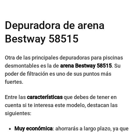
Depuradora de arena
Bestway 58515
Otra de las principales depuradoras para piscinas
desmontables es la de
arena Bestway 58515
. Su
poder de filtración es uno de sus puntos más
fuertes.
Entre las
características
que debes de tener en
cuenta si te interesa este modelo, destacan las
siguientes:
Muy económica
: ahorrarás a largo plazo, ya que