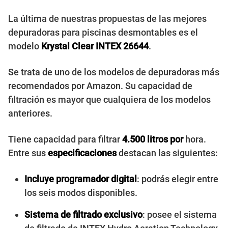
La última de nuestras propuestas de las mejores
depuradoras para piscinas desmontables es el
modelo
Krystal Clear INTEX 26644
.
Se trata de uno de los modelos de depuradoras más
recomendados por Amazon. Su capacidad de
filtración es mayor que cualquiera de los modelos
anteriores.
Tiene capacidad para filtrar
4.500 litros por
hora.
Entre sus
especificaciones
destacan las siguientes:
Incluye programador digital
: podrás elegir entre
los seis modos disponibles.
Sistema de filtrado exclusivo
: posee el sistema