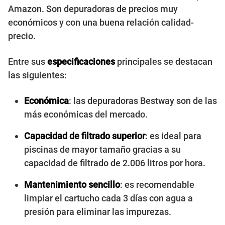
Amazon. Son depuradoras de precios muy
económicos y con una buena relación calidad-
precio.
Entre sus
especificaciones
principales se destacan
las siguientes:
Económica
: las depuradoras Bestway son de las
más económicas del mercado.
Capacidad de filtrado superior
: es ideal para
piscinas de mayor tamaño gracias a su
capacidad de filtrado de 2.006 litros por hora.
Mantenimiento sencillo
: es recomendable
limpiar el cartucho cada 3 días con agua a
presión para eliminar las impurezas.