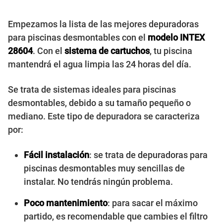
Empezamos la lista de las mejores depuradoras
para piscinas desmontables con el
modelo INTEX
28604
. Con el
sistema de cartuchos
, tu piscina
mantendrá el agua limpia las 24 horas del día.
Se trata de sistemas ideales para piscinas
desmontables, debido a su tamaño pequeño o
mediano. Este tipo de depuradora se caracteriza
por:
Fácil instalación
: se trata de depuradoras para
piscinas desmontables muy sencillas de
instalar. No tendrás ningún problema.
Poco mantenimiento
: para sacar el máximo
partido, es recomendable que cambies el filtro