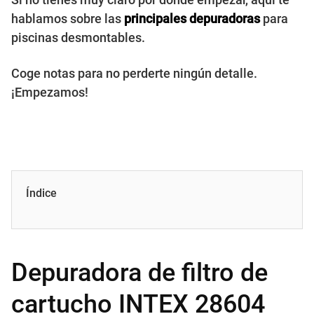
hablamos sobre las
principales depuradoras
para
piscinas desmontables.
Coge notas para no perderte ningún detalle.
¡Empezamos!
Índice
Depuradora de filtro de
cartucho INTEX 28604