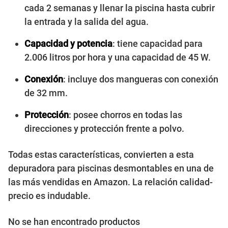
cada 2 semanas y llenar la piscina hasta cubrir
la entrada y la salida del agua.
Capacidad y potencia
: tiene capacidad para
2.006 litros por hora y una capacidad de 45 W.
Conexión
: incluye dos mangueras con conexión
de 32 mm.
Protección
: posee chorros en todas las
direcciones y protección frente a polvo.
Todas estas características, convierten a esta
depuradora para piscinas desmontables en una de
las más vendidas en Amazon. La relación calidad-
precio es indudable.
No se han encontrado productos