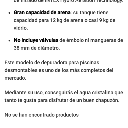
de filtrado de INTEX Hydro Aeration Technology.
Gran capacidad de arena
: su tanque tiene
capacidad para 12 kg de arena o casi 9 kg de
vidrio.
No incluye válvulas
de émbolo ni mangueras de
38 mm de diámetro.
Este modelo de depuradora para piscinas
desmontables es uno de los más completos del
mercado.
Mediante su uso, conseguirás el agua cristalina que
tanto te gusta para disfrutar de un buen chapuzón.
No se han encontrado productos