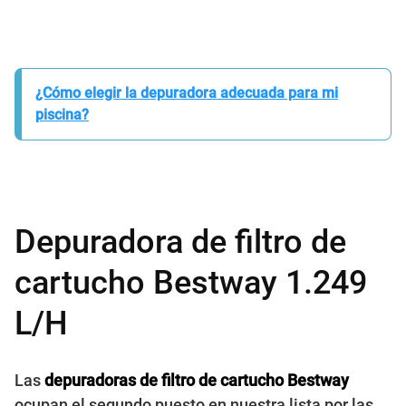
¿Cómo elegir la depuradora adecuada para mi
piscina?
Depuradora de filtro de
cartucho Bestway 1.249
L/H
Las
depuradoras de filtro de cartucho Bestway
ocupan el segundo puesto en nuestra lista por las