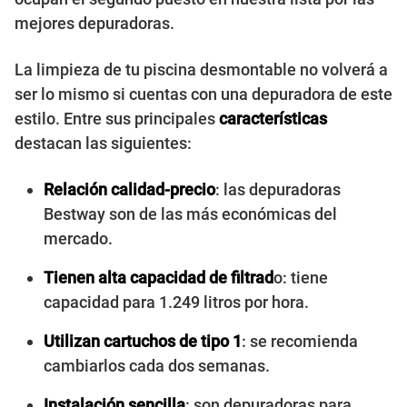
mejores depuradoras.
La limpieza de tu piscina desmontable no volverá a
ser lo mismo si cuentas con una depuradora de este
estilo. Entre sus principales
características
destacan las siguientes:
Relación calidad-precio
: las depuradoras
Bestway son de las más económicas del
mercado.
Tienen alta capacidad de filtrad
o: tiene
capacidad para 1.249 litros por hora.
Utilizan cartuchos de tipo 1
: se recomienda
cambiarlos cada dos semanas.
Instalación sencilla
: son depuradoras para