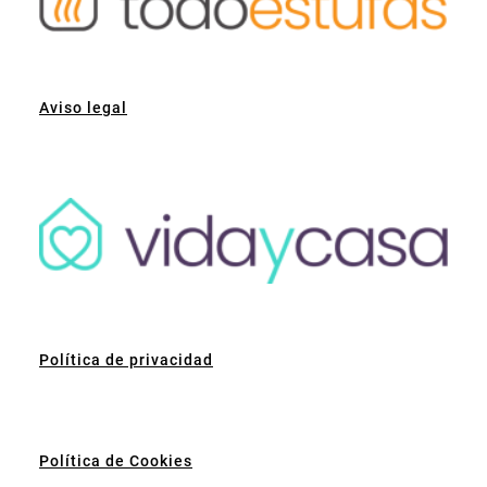
Aviso legal
Política de privacidad
Política de Cookies