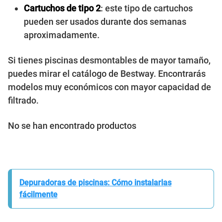
Cartuchos de tipo 2
: este tipo de cartuchos
pueden ser usados durante dos semanas
aproximadamente.
Si tienes piscinas desmontables de mayor tamaño,
puedes mirar el catálogo de Bestway. Encontrarás
modelos muy económicos con mayor capacidad de
filtrado.
No se han encontrado productos
Depuradoras de piscinas: Cómo instalarlas
fácilmente