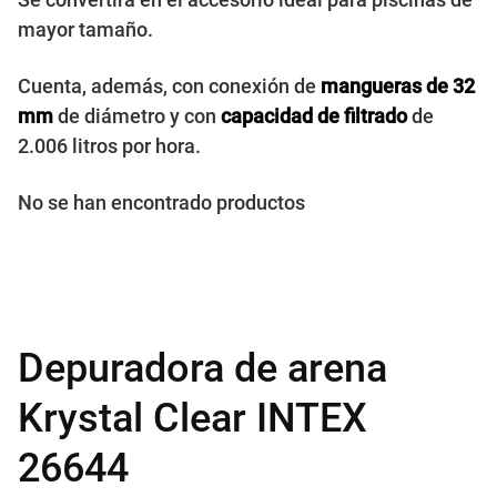
mayor tamaño.
Cuenta, además, con conexión de
mangueras de 32
mm
de diámetro y con
capacidad de filtrado
de
2.006 litros por hora.
No se han encontrado productos
Depuradora de arena
Krystal Clear INTEX
26644