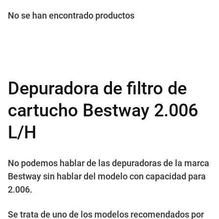
No se han encontrado productos
Depuradora de filtro de
cartucho Bestway 2.006
L/H
No podemos hablar de las depuradoras de la marca
Bestway sin hablar del modelo con capacidad para
2.006.
Se trata de uno de los modelos recomendados por