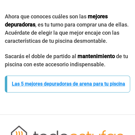
Ahora que conoces cuáles son las
mejores
depuradoras
, es tu turno para comprar una de ellas.
Acuérdate de elegir la que mejor encaje con las
características de tu piscina desmontable.
Sacarás el doble de partido al
mantenimiento
de tu
piscina con este accesorio indispensable.
Las 5 mejores depuradoras de arena para tu piscina