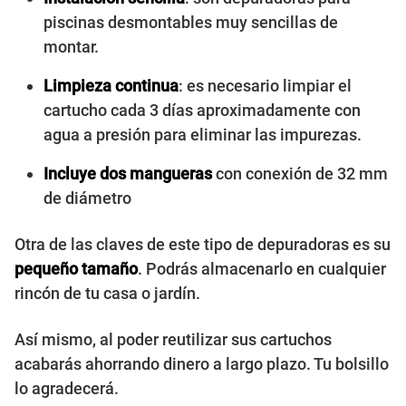
piscinas desmontables muy sencillas de
montar.
Limpieza continua
: es necesario limpiar el
cartucho cada 3 días aproximadamente con
agua a presión para eliminar las impurezas.
Incluye dos mangueras
con conexión de 32 mm
de diámetro
Otra de las claves de este tipo de depuradoras es su
pequeño tamaño
. Podrás almacenarlo en cualquier
rincón de tu casa o jardín.
Así mismo, al poder reutilizar sus cartuchos
acabarás ahorrando dinero a largo plazo. Tu bolsillo
lo agradecerá.