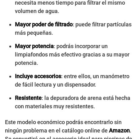
necesita menos tiempo para filtrar el mismo
volumen de agua.
Mayor poder de filtrado
: puede filtrar partículas
más pequeñas.
Mayor potencia
: podrás incorporar un
limpiafondos más efectivo gracias a su mayor
potencia.
Incluye accesorios
: entre ellos, un manómetro
de fácil lectura y un dispensador.
Resistente
: la depuradora de arena está hecha
con materiales muy resistentes.
Este modelo económico podrás encontrarlo sin
ningún problema en el catálogo online de
Amazon
.
Se convertirá en el accesorio ideal para piscinas de