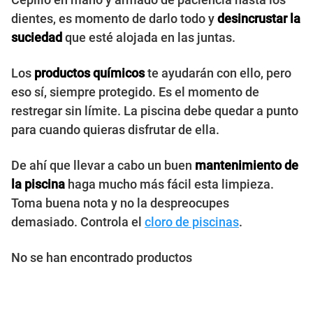
dientes, es momento de darlo todo y
desincrustar la
suciedad
que esté alojada en las juntas.
Los
productos químicos
te ayudarán con ello, pero
eso sí, siempre protegido. Es el momento de
restregar sin límite. La piscina debe quedar a punto
para cuando quieras disfrutar de ella.
De ahí que llevar a cabo un buen
mantenimiento de
la piscina
haga mucho más fácil esta limpieza.
Toma buena nota y no la despreocupes
demasiado. Controla el
cloro de piscinas
.
No se han encontrado productos