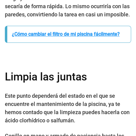
secaría de forma rápida. Lo mismo ocurriría con las
paredes, convirtiendo la tarea en casi un imposible.
¿Cómo cambiar el filtro de mi piscina fácilmente?
Limpia las juntas
Este punto dependerá del estado en el que se
encuentre el mantenimiento de la piscina, ya te
hemos contado que la limpieza puedes hacerla con
ácido clorhídrico o salfumán.
Cepillo en mano y armado de paciencia hasta los