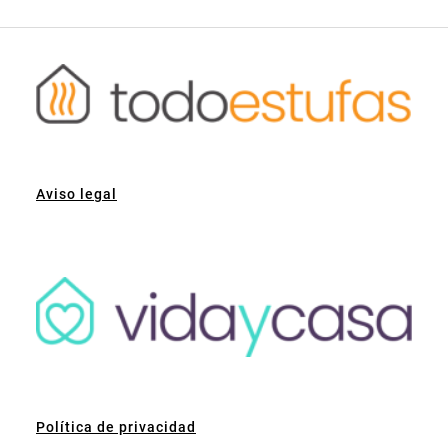
Aviso legal
Política de privacidad