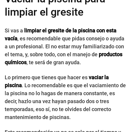
limpiar el gresite
Si vas a
limpiar el gresite de la piscina con esta
vacía
, es recomendable que pidas consejo o ayuda
a un profesional. El no estar muy familiarizado con
el tema, y, sobre todo, con el manejo de
productos
químicos
, te será de gran ayuda.
Lo primero que tienes que hacer es
vaciar la
piscina
. Lo recomendable es que el vaciamiento de
la piscina no lo hagas de manera constante, es
decir, hazlo una vez hayan pasado dos o tres
temporadas, eso sí, no te olvides del correcto
mantenimiento de piscinas.