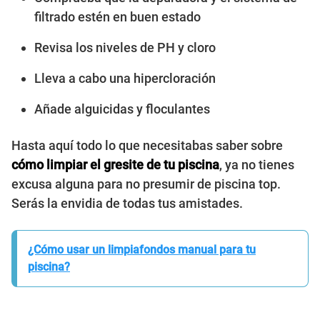
filtrado estén en buen estado
Revisa los niveles de PH y cloro
Lleva a cabo una hipercloración
Añade alguicidas y floculantes
Hasta aquí todo lo que necesitabas saber sobre
cómo limpiar el gresite de tu piscina
, ya no tienes
excusa alguna para no presumir de piscina top.
Serás la envidia de todas tus amistades.
¿Cómo usar un limpiafondos manual para tu
piscina?