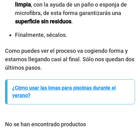
limpia
, con la ayuda de un paño o esponja de
microfibra, de esta forma garantizarás una
superficie sin residuos
.
Finalmente, sécalos.
Como puedes ver el proceso va cogiendo forma y
estamos llegando casi al final. Sólo nos quedan dos
últimos pasos.
¿Cómo usar las lonas para piscinas durante el
verano?
No se han encontrado productos