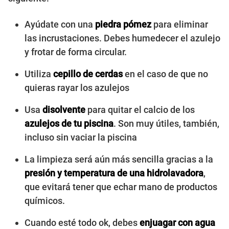
Ayúdate con una
piedra pómez
para eliminar
las incrustaciones. Debes humedecer el azulejo
y frotar de forma circular.
Utiliza
cepillo de cerdas
en el caso de que no
quieras rayar los azulejos
Usa
disolvente
para quitar el calcio de los
azulejos de tu piscina
. Son muy útiles, también,
incluso sin vaciar la piscina
La limpieza será aún más sencilla gracias a la
presión y temperatura de una hidrolavadora
,
que evitará tener que echar mano de productos
químicos.
Cuando esté todo ok, debes
enjuagar con agua