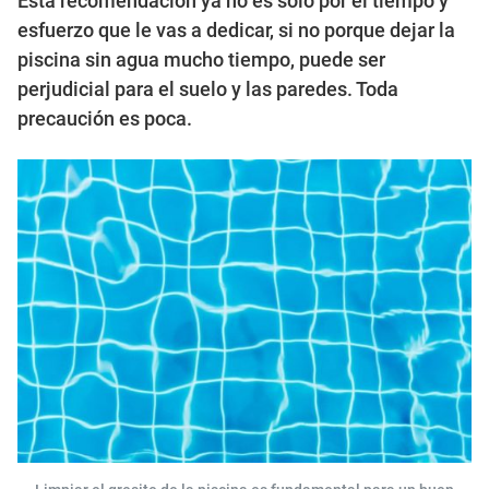
Esta recomendación ya no es solo por el tiempo y
esfuerzo que le vas a dedicar, si no porque dejar la
piscina sin agua mucho tiempo, puede ser
perjudicial para el suelo y las paredes. Toda
precaución es poca.