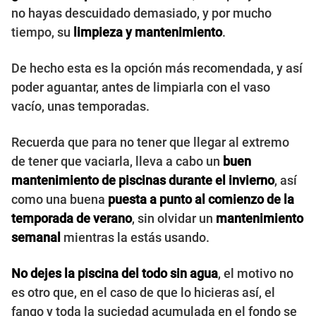
no hayas descuidado demasiado, y por mucho
tiempo, su
limpieza y mantenimiento
.
De hecho esta es la opción más recomendada, y así
poder aguantar, antes de limpiarla con el vaso
vacío, unas temporadas.
Recuerda que para no tener que llegar al extremo
de tener que vaciarla, lleva a cabo un
buen
mantenimiento de piscinas durante el invierno
, así
como una buena
puesta a punto al comienzo de la
temporada de verano
, sin olvidar un
mantenimiento
semanal
mientras la estás usando.
No dejes la piscina del todo sin agua
, el motivo no
es otro que, en el caso de que lo hicieras así, el
fango y toda la suciedad acumulada en el fondo se