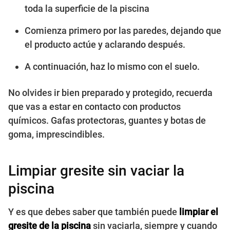
toda la superficie de la piscina
Comienza primero por las paredes, dejando que
el producto actúe y aclarando después.
A continuación, haz lo mismo con el suelo.
No olvides ir bien preparado y protegido, recuerda
que vas a estar en contacto con productos
químicos. Gafas protectoras, guantes y botas de
goma, imprescindibles.
Limpiar gresite sin vaciar la
piscina
Y es que debes saber que también puede
limpiar el
gresite de la piscina
sin vaciarla, siempre y cuando