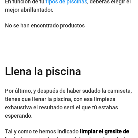
En función de tu
tipos de piscinas
, deberás elegir el
mejor abrillantador.
No se han encontrado productos
Llena la piscina
Por último, y después de haber sudado la camiseta,
tienes que llenar la piscina, con esa limpieza
exhaustiva el resultado será el que tú estabas
esperando.
Tal y como te hemos indicado
limpiar el gresite de