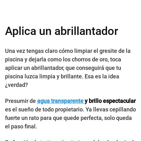
Aplica un abrillantador
Una vez tengas claro cómo limpiar el gresite de la
piscina y dejarla como los chorros de oro, toca
aplicar un abrillantador, que conseguirá que tu
piscina luzca limpia y brillante. Esa es la idea
¿verdad?
Presumir de
agua transparente
y brillo espectacular
es el sueño de todo propietario. Ya llevas cepillando
fuerte un rato para que quede perfecta, solo queda
el paso final.