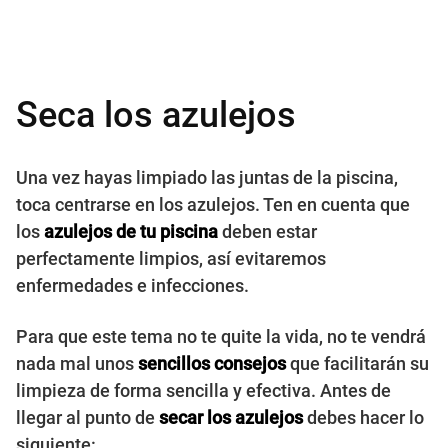
Seca los azulejos
Una vez hayas limpiado las juntas de la piscina,
toca centrarse en los azulejos. Ten en cuenta que
los
azulejos de tu piscina
deben estar
perfectamente limpios, así evitaremos
enfermedades e infecciones.
Para que este tema no te quite la vida, no te vendrá
nada mal unos
sencillos consejos
que facilitarán su
limpieza de forma sencilla y efectiva. Antes de
llegar al punto de
secar los azulejos
debes hacer lo
siguiente: