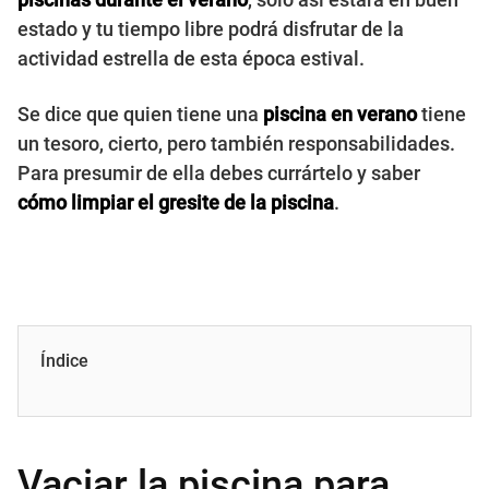
estado y tu tiempo libre podrá disfrutar de la
actividad estrella de esta época estival.
Se dice que quien tiene una
piscina en verano
tiene
un tesoro, cierto, pero también responsabilidades.
Para presumir de ella debes currártelo y saber
cómo limpiar el gresite de la piscina
.
Índice
Vaciar la piscina para