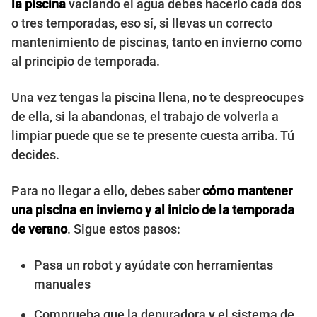
la piscina
vaciando el agua debes hacerlo cada dos
o tres temporadas, eso sí, si llevas un correcto
mantenimiento de piscinas, tanto en invierno como
al principio de temporada.
Una vez tengas la piscina llena, no te despreocupes
de ella, si la abandonas, el trabajo de volverla a
limpiar puede que se te presente cuesta arriba. Tú
decides.
Para no llegar a ello, debes saber
cómo mantener
una piscina en invierno y al inicio de la temporada
de verano
. Sigue estos pasos:
Pasa un robot y ayúdate con herramientas
manuales
Comprueba que la depuradora y el sistema de