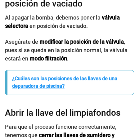
posición de vaciado
Al apagar la bomba, debemos poner la
válvula
selectora
en posición de vaciado.
Asegúrate de
modificar la posición de la válvula
,
pues si se queda en la posición normal, la válvula
estará en
modo filtración
.
¿Cuáles son las posiciones de las llaves de una
depuradora de piscina?
Abrir la llave del limpiafondos
Para que el proceso funcione correctamente,
tenemos que
cerrar las llaves de sumidero y