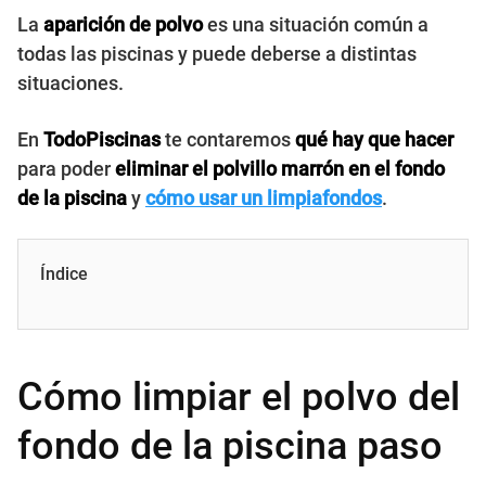
La
aparición de polvo
es una situación común a
todas las piscinas y puede deberse a distintas
situaciones.
En
TodoPiscinas
te contaremos
qué hay que hacer
para poder
eliminar el polvillo marrón en el fondo
de la piscina
y
cómo usar un limpiafondos
.
Índice
Cómo limpiar el polvo del
fondo de la piscina paso