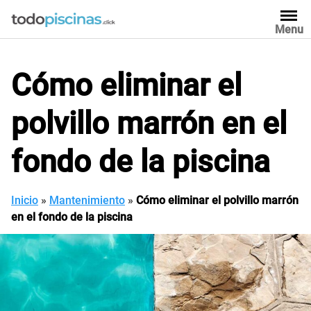
Saltar
al
Menu
contenido
Cómo eliminar el
polvillo marrón en el
fondo de la piscina
Inicio
»
Mantenimiento
»
Cómo eliminar el polvillo marrón
en el fondo de la piscina