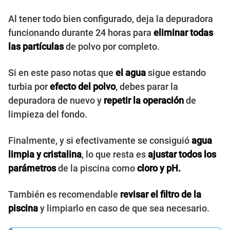
Al tener todo bien configurado, deja la depuradora
funcionando durante 24 horas para
eliminar todas
las partículas
de polvo por completo.
Si en este paso notas que
el agua
sigue estando
turbia por
efecto del polvo
, debes parar la
depuradora de nuevo y
repetir la operación
de
limpieza del fondo.
Finalmente, y si efectivamente se consiguió
agua
limpia y cristalina
, lo que resta es
ajustar todos los
parámetros
de la piscina como
cloro y pH.
También es recomendable
revisar el filtro de la
piscina
y limpiarlo en caso de que sea necesario.