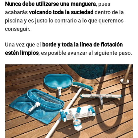
Nunca debe utilizarse una manguera
, pues
acabarás
volcando toda la suciedad
dentro de la
piscina y es justo lo contrario a lo que queremos
conseguir.
Una vez que el
borde y toda la línea de flotación
estén limpios
, es posible avanzar al siguiente paso.