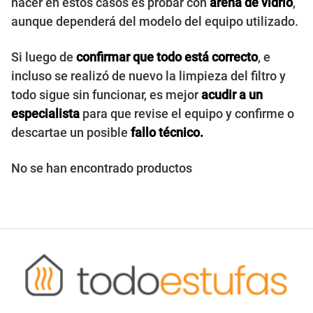
hacer en estos casos es probar con
arena de vidrio
,
aunque dependerá del modelo del equipo utilizado.
Si luego de
confirmar que todo está correcto
, e
incluso se realizó de nuevo la limpieza del filtro y
todo sigue sin funcionar, es mejor
acudir a un
especialista
para que revise el equipo y confirme o
descartae un posible
fallo técnico.
No se han encontrado productos