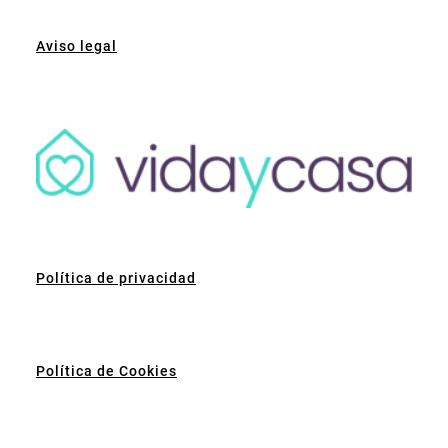
Aviso legal
Política de privacidad
Política de Cookies