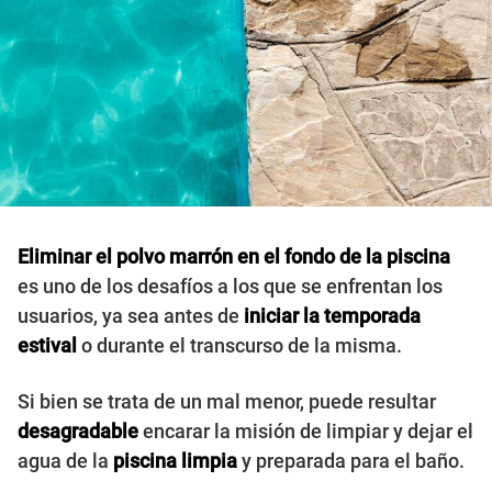
Eliminar el polvo marrón en el fondo de la piscina
es uno de los desafíos a los que se enfrentan los
usuarios, ya sea antes de
iniciar la temporada
estival
o durante el transcurso de la misma.
Si bien se trata de un mal menor, puede resultar
desagradable
encarar la misión de limpiar y dejar el
agua de la
piscina limpia
y preparada para el baño.