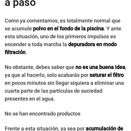
a paso
Como ya comentamos, es totalmente normal que
se acumule
polvo en el fondo de la piscina
. Y ante
esta situación, uno de los primeros impulsos es
encender a toda marcha la
depuradora en modo
filtración
.
No obstante, debes saber que
no es una buena idea
,
ya que al hacerlo, solo acabarás por
saturar el filtro
en pocos minutos sin llegar siquiera a eliminar una
cuarta parte de las partículas de suciedad
presentes en el agua.
No se han encontrado productos
Frente a esta situación, ya sea por
acumulación de