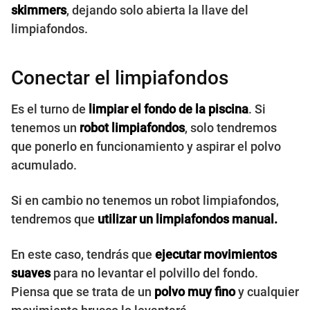
skimmers
, dejando solo abierta la llave del
limpiafondos.
Conectar el limpiafondos
Es el turno de
limpiar el fondo de la piscina
. Si
tenemos un
robot limpiafondos
, solo tendremos
que ponerlo en funcionamiento y aspirar el polvo
acumulado.
Si en cambio no tenemos un robot limpiafondos,
tendremos que
utilizar
un limpiafondos manual.
En este caso, tendrás que
ejecutar movimientos
suaves
para no levantar el polvillo del fondo.
Piensa que se trata de un
polvo muy fino
y cualquier