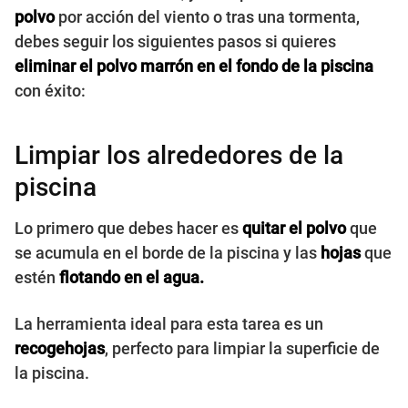
polvo
por acción del viento o tras una tormenta,
debes seguir los siguientes pasos
si quieres
eliminar el polvo marrón en el fondo de la piscina
con éxito:
Limpiar los alrededores de la
piscina
Lo primero que debes hacer es
quitar el polvo
que
se acumula en el borde de la piscina y las
hojas
que
estén
flotando en el agua.
La herramienta ideal para esta tarea es un
recogehojas
, perfecto para limpiar la superficie de
la piscina.