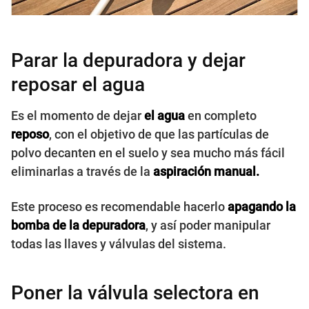
Parar la depuradora y dejar
reposar el agua
Es el momento de dejar
el agua
en completo
reposo
, con el objetivo de que las partículas de
polvo decanten en el suelo y sea mucho más fácil
eliminarlas a través de la
aspiración manual.
Este proceso es recomendable hacerlo
apagando la
bomba de la depuradora
, y así poder manipular
todas las llaves y válvulas del sistema.
Poner la válvula selectora en