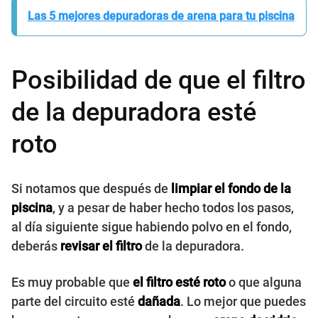
Las 5 mejores depuradoras de arena para tu piscina
Posibilidad de que el filtro
de la depuradora esté
roto
Si notamos que después de
limpiar el fondo de la
piscina
, y a pesar de haber hecho todos los pasos,
al día siguiente sigue habiendo polvo en el fondo,
deberás
revisar el filtro
de la depuradora.
Es muy probable que
el filtro esté roto
o que alguna
parte del circuito esté
dañada
. Lo mejor que puedes