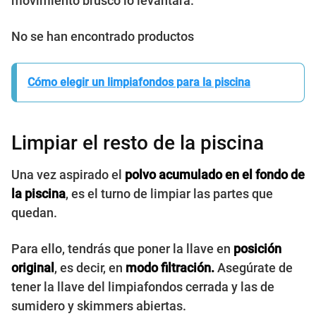
movimiento brusco lo levantará.
No se han encontrado productos
Cómo elegir un limpiafondos para la piscina
Limpiar el resto de la piscina
Una vez aspirado el
polvo acumulado en el fondo de
la piscina
, es el turno de limpiar las partes que
quedan.
Para ello, tendrás que
poner la llave en
posición
original
, es decir, en
modo filtración.
Asegúrate de
tener la llave del limpiafondos cerrada y las de
sumidero y skimmers abiertas.