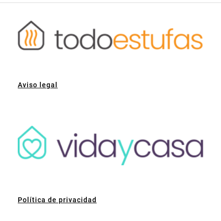
Aviso legal
Política de privacidad