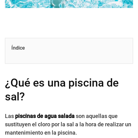
Índice
¿Qué es una piscina de
sal?
Las
piscinas de agua salada
son aquellas que
sustituyen el cloro por la sal a la hora de realizar un
mantenimiento en la piscina.