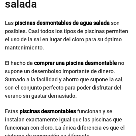
salada
Las
piscinas desmontables de agua salada
son
posibles. Casi todos los tipos de piscinas permiten
el uso de la sal en lugar del cloro para su óptimo
mantenimiento.
El hecho de
comprar una piscina desmontable
no
supone un desembolso importante de dinero.
Sumado a la facilidad y ahorro que supone la sal,
son el conjunto perfecto para poder disfrutar del
verano sin gastar demasiado.
Estas
piscinas desmontables
funcionan y se
instalan exactamente igual que las piscinas que
funcionan con cloro. La única diferencia es que el
sistema de reparación es diferente.