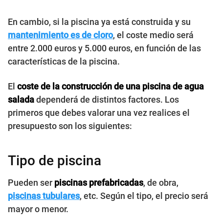
En cambio, si la piscina ya está construida y su
mantenimiento es de cloro
, el coste medio será
entre 2.000 euros y 5.000 euros, en función de las
características de la piscina.
El
coste de la construcción de una piscina de agua
salada
dependerá de distintos factores. Los
primeros que debes valorar una vez realices el
presupuesto son los siguientes:
Tipo de piscina
Pueden ser
piscinas prefabricadas
, de obra,
piscinas tubulares
, etc. Según el tipo, el precio será
mayor o menor.