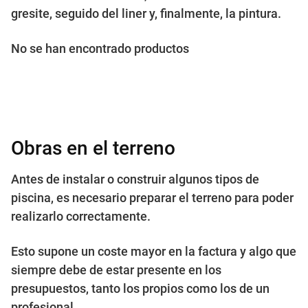
gresite, seguido del liner y, finalmente, la pintura.
No se han encontrado productos
Obras en el terreno
Antes de instalar o construir algunos tipos de
piscina, es necesario preparar el terreno para poder
realizarlo correctamente.
Esto supone un coste mayor en la factura y algo que
siempre debe de estar presente en los
presupuestos, tanto los propios como los de un
profesional.