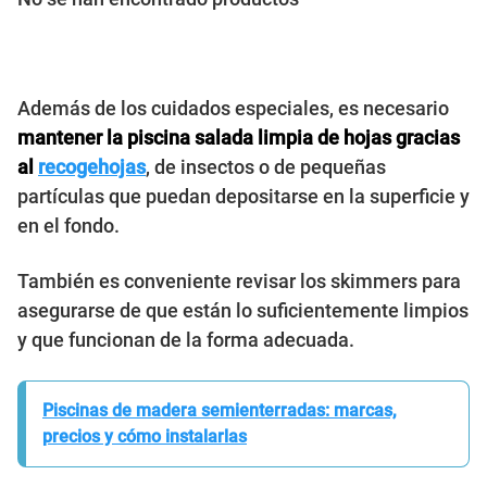
Además de los cuidados especiales, es necesario
mantener la piscina salada limpia de hojas gracias
al
recogehojas
, de insectos o de pequeñas
partículas que puedan depositarse en la superficie y
en el fondo.
También es conveniente revisar los skimmers para
asegurarse de que están lo suficientemente limpios
y que funcionan de la forma adecuada.
Piscinas de madera semienterradas: marcas,
precios y cómo instalarlas