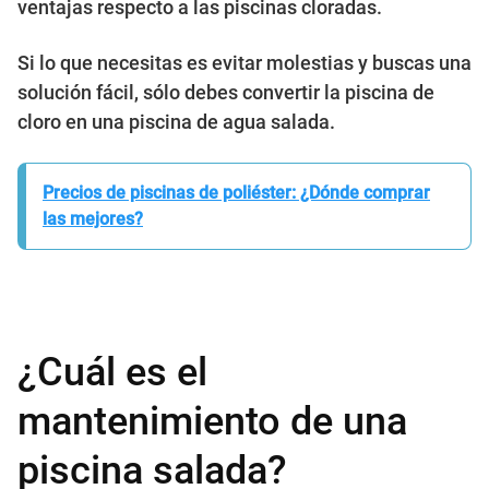
ventajas respecto a las piscinas cloradas.
Si lo que necesitas es evitar molestias y buscas una
solución fácil, sólo debes convertir la piscina de
cloro en una piscina de agua salada.
Precios de piscinas de poliéster: ¿Dónde comprar
las mejores?
¿Cuál es el
mantenimiento de una
piscina salada?