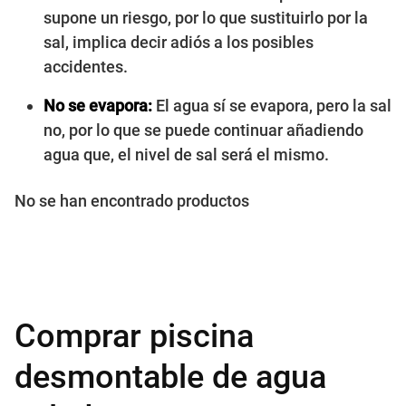
supone un riesgo, por lo que sustituirlo por la
sal, implica decir adiós a los posibles
accidentes.
No se evapora:
El agua sí se evapora, pero la sal
no, por lo que se puede continuar añadiendo
agua que, el nivel de sal será el mismo.
No se han encontrado productos
Comprar piscina
desmontable de agua