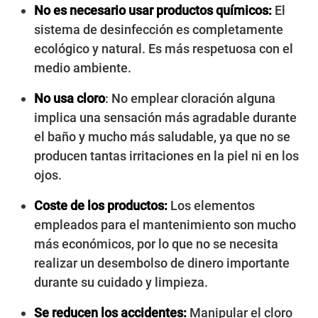
No es necesario usar productos químicos:
El
sistema de desinfección es completamente
ecológico y natural. Es más respetuosa con el
medio ambiente.
No usa cloro
: No emplear cloración alguna
implica una sensación más agradable durante
el baño y mucho más saludable, ya que no se
producen tantas irritaciones en la piel ni en los
ojos.
Coste de los productos:
Los elementos
empleados para el mantenimiento son mucho
más económicos, por lo que no se necesita
realizar un desembolso de dinero importante
durante su cuidado y limpieza.
Se reducen los accidentes:
Manipular el cloro