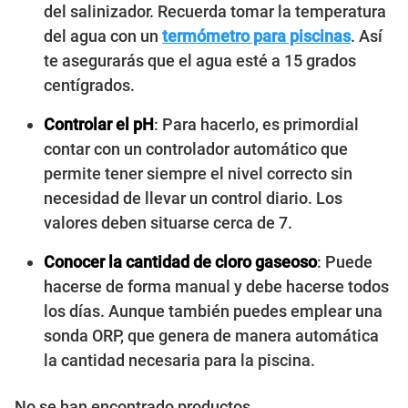
del salinizador. Recuerda tomar la temperatura
del agua con un
termómetro para piscinas
. Así
te asegurarás que el agua esté a 15 grados
centígrados.
Controlar el pH
: Para hacerlo, es primordial
contar con un controlador automático que
permite tener siempre el nivel correcto sin
necesidad de llevar un control diario. Los
valores deben situarse cerca de 7.
Conocer la cantidad de cloro gaseoso
: Puede
hacerse de forma manual y debe hacerse todos
los días. Aunque también puedes emplear una
sonda ORP, que genera de manera automática
la cantidad necesaria para la piscina.
No se han encontrado productos