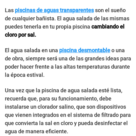
Las
piscinas de aguas transparentes
son el sueño
de cualquier bañista. El agua salada de las mismas
puedes tenerla en tu propia piscina
cambiando el
cloro por sal.
El agua salada en una
piscina desmontable
o una
de obra, siempre será una de las grandes ideas para
poder hacer frente a las altas temperaturas durante
la época estival.
Una vez que la piscina de agua salada esté lista,
recuerda que, para su funcionamiento, debe
instalarse un clorador salino, que son dispositivos
que vienen integrados en el sistema de filtrado para
que convierta la sal en cloro y pueda desinfectar el
agua de manera eficiente.