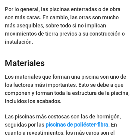
Por lo general, las piscinas enterradas o de obra
son más caras. En cambio, las otras son mucho
más asequibles, sobre todo si no implican
movimientos de tierra previos a su construcción o
instalación.
Materiales
Los materiales que forman una piscina son uno de
los factores más importantes. Esto se debe a que
componen y forman toda la estructura de la piscina,
incluidos los acabados.
Las piscinas más costosas son las de hormigón,
seguidas por las
piscinas de poliéster-fibra.
En
cuanto a revestimientos, los más caros son el