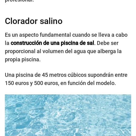
Clorador salino
Es un aspecto fundamental cuando se lleva a cabo
la
construcción de una piscina de sal
. Debe ser
proporcional al volumen del agua que alberga la
propia piscina.
Una piscina de 45 metros cúbicos supondrán entre
150 euros y 500 euros, en función del modelo.