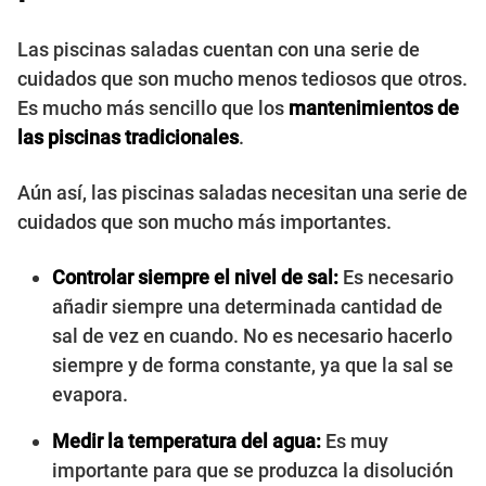
Las piscinas saladas cuentan con una serie de
cuidados que son mucho menos tediosos que otros.
Es mucho más sencillo que los
mantenimientos de
las piscinas tradicionales
.
Aún así, las piscinas saladas necesitan una serie de
cuidados que son mucho más importantes.
Controlar siempre el nivel de sal:
Es necesario
añadir siempre una determinada cantidad de
sal de vez en cuando. No es necesario hacerlo
siempre y de forma constante, ya que la sal se
evapora.
Medir la temperatura del agua:
Es muy
importante para que se produzca la disolución