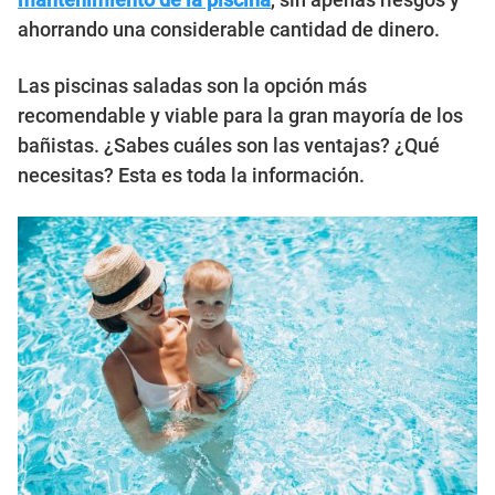
ahorrando una considerable cantidad de dinero.
Las piscinas saladas son la opción más
recomendable y viable para la gran mayoría de los
bañistas. ¿Sabes cuáles son las ventajas? ¿Qué
necesitas? Esta es toda la información.