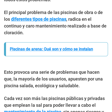
El principal problema de las piscinas de obra o de
los
diferentes tipos de piscinas
, radica en el
continuo y caro mantenimiento realizado a base de
cloración.
Piscinas de arena: Qué son y cómo se instalan
Esto provoca una serie de problemas que hacen
que, la mayoría de los usuarios, apuesten por una
piscina salada, ecológica y saludable.
Cada vez son más las piscinas públicas y privadas
que emplean la sal para poder llevar a cabo el
mantenimiento de la piscina
, sin apenas riesgos y