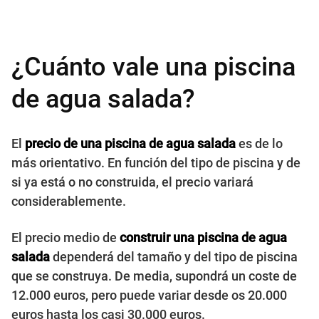
¿Cuánto vale una piscina
de agua salada?
El
precio de una piscina de agua salada
es de lo
más orientativo. En función del tipo de piscina y de
si ya está o no construida, el precio variará
considerablemente.
El precio medio de
construir una piscina de agua
salada
dependerá del tamaño y del tipo de piscina
que se construya. De media, supondrá un coste de
12.000 euros, pero puede variar desde os 20.000
euros hasta los casi 30.000 euros.