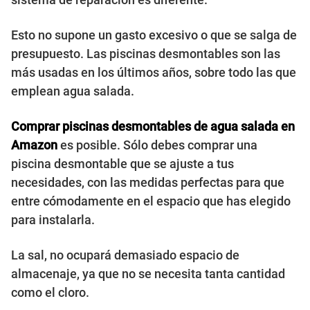
Esto no supone un gasto excesivo o que se salga de
presupuesto. Las piscinas desmontables son las
más usadas en los últimos años, sobre todo las que
emplean agua salada.
Comprar piscinas desmontables de agua salada en
Amazon
es posible. Sólo debes comprar una
piscina desmontable que se ajuste a tus
necesidades, con las medidas perfectas para que
entre cómodamente en el espacio que has elegido
para instalarla.
La sal, no ocupará demasiado espacio de
almacenaje, ya que no se necesita tanta cantidad
como el cloro.