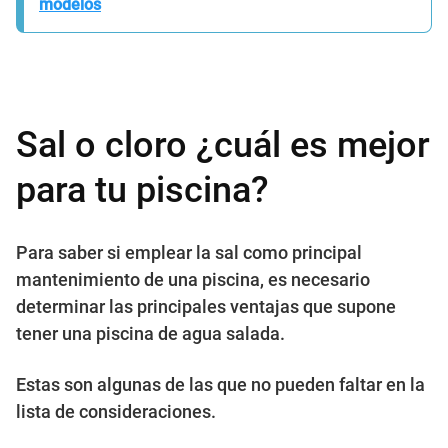
modelos
Sal o cloro ¿cuál es mejor
para tu piscina?
Para saber si emplear la sal como principal
mantenimiento de una piscina, es necesario
determinar las principales ventajas que supone
tener una piscina de agua salada.
Estas son algunas de las que no pueden faltar en la
lista de consideraciones.