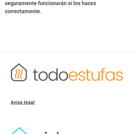
seguramente funcionarán si los haces
correctamente.
Aviso legal