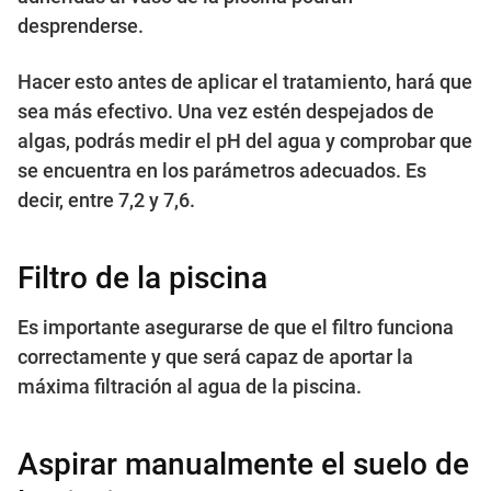
desprenderse.
Hacer esto antes de aplicar el tratamiento, hará que
sea más efectivo. Una vez estén despejados de
algas, podrás medir el pH del agua y comprobar que
se encuentra en los parámetros adecuados. Es
decir, entre 7,2 y 7,6.
Filtro de la piscina
Es importante asegurarse de que el filtro funciona
correctamente y que será capaz de aportar la
máxima filtración al agua de la piscina.
Aspirar manualmente el suelo de