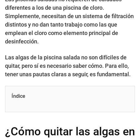
diferentes a los de una piscina de cloro.
Simplemente, necesitan de un sistema de filtración
distintos y no dan tanto trabajo como las que
emplean el cloro como elemento principal de
desinfección.
Las algas de la piscina salada no son difíciles de
quitar, pero sí es necesario saber cómo. Para ello,
tener unas pautas claras a seguir, es fundamental.
Índice
¿Cómo quitar las algas en