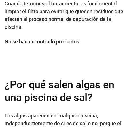
Cuando termines el tratamiento, es fundamental
limpiar el filtro para evitar que queden residuos que
afecten al proceso normal de depuración de la
piscina.
No se han encontrado productos
¿Por qué salen algas en
una piscina de sal?
Las algas aparecen en cualquier piscina,
independientemente de si es de sal o no, porque el