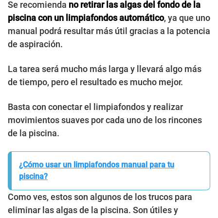
Se recomienda
no retirar las algas del fondo de la
piscina con un limpiafondos automático
, ya que uno
manual podrá resultar más útil gracias a la potencia
de aspiración.
La tarea será mucho más larga y llevará algo más
de tiempo, pero el resultado es mucho mejor.
Basta con conectar el limpiafondos y realizar
movimientos suaves por cada uno de los rincones
de la piscina.
¿Cómo usar un limpiafondos manual para tu
piscina?
Como ves, estos son algunos de los trucos para
eliminar las algas de la piscina. Son útiles y