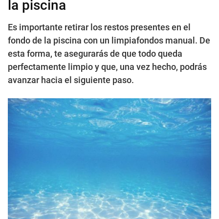
la piscina
Es importante retirar los restos presentes en el
fondo de la piscina con un limpiafondos manual. De
esta forma, te asegurarás de que todo queda
perfectamente limpio y que, una vez hecho, podrás
avanzar hacia el siguiente paso.