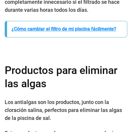
completamente innecesario si el filtrado se hace
durante varias horas todos los días.
¿Cómo cambiar el filtro de mi piscina fácilmente?
Productos para eliminar
las algas
Los antialgas son los productos, junto con la
cloración salina, perfectos para eliminar las algas
de la piscina de sal.