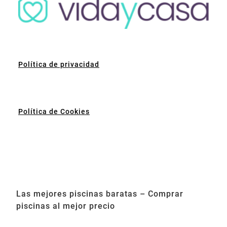
Política de privacidad
Política de Cookies
Las mejores piscinas baratas – Comprar
piscinas al mejor precio