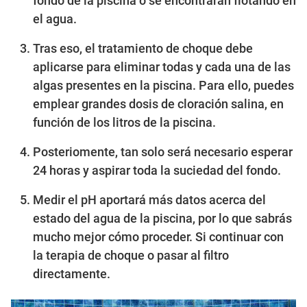
fondo de la piscina o se encontrarán flotando en
el agua.
Tras eso, el tratamiento de choque debe
aplicarse para eliminar todas y cada una de las
algas presentes en la piscina. Para ello, puedes
emplear grandes dosis de cloración salina, en
función de los litros de la piscina.
Posteriomente, tan solo será necesario esperar
24 horas y aspirar toda la suciedad del fondo.
Medir el pH aportará más datos acerca del
estado del agua de la piscina, por lo que sabrás
mucho mejor cómo proceder. Si continuar con
la terapia de choque o pasar al filtro
directamente.