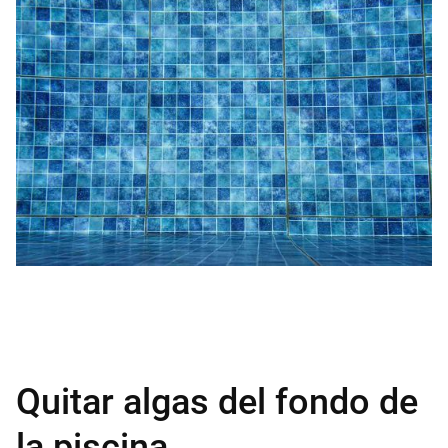
Quitar algas del fondo de
la piscina