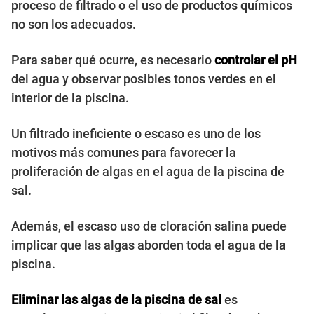
proceso de filtrado o el uso de productos químicos
no son los adecuados.
Para saber qué ocurre, es necesario
controlar el pH
del agua y observar posibles tonos verdes en el
interior de la piscina.
Un filtrado ineficiente o escaso es uno de los
motivos más comunes para favorecer la
proliferación de algas en el agua de la piscina de
sal.
Además, el escaso uso de cloración salina puede
implicar que las algas aborden toda el agua de la
piscina.
Eliminar las algas de la piscina de sal
es