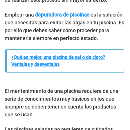
Emplear una
depuradora de piscinas
es la solución
que necesitas para evitar las algas en tu piscina. Es
por ello que debes saber cómo proceder para
mantenerla siempre en perfecto estado.
¿Qué es mejor, una piscina de sal o de cloro?
Ventajas y desventajas
El mantenimiento de una piscina requiere de una
serie de conocimientos muy básicos en los que
siempre se deben tener en cuenta los productos
que se usan.
Las piscinas saladas no requieren de cuidados