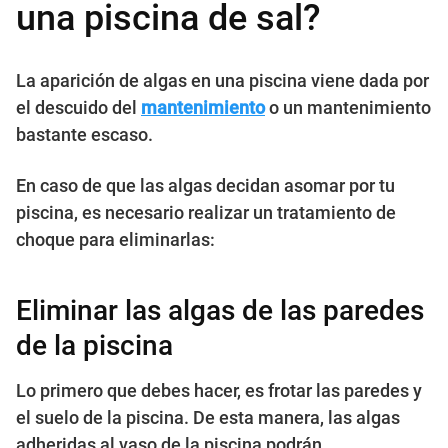
una piscina de sal?
La aparición de algas en una piscina viene dada por
el descuido del
mantenimiento
o un mantenimiento
bastante escaso.
En caso de que las algas decidan asomar por tu
piscina, es necesario realizar un tratamiento de
choque para eliminarlas:
Eliminar las algas de las paredes
de la piscina
Lo primero que debes hacer, es frotar las paredes y
el suelo de la piscina. De esta manera, las algas
adheridas al vaso de la piscina podrán