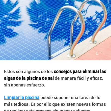
Estos son algunos de los
consejos para eliminar las
algas de la piscina de sal
de manera fácil y eficaz,
sin apenas esfuerzo.
Limpiar la piscina
puede suponer una tarea de lo
más tediosa. Es por ello que existen nuevas formas
de realizar este proceso sin mayor esfuerzo.