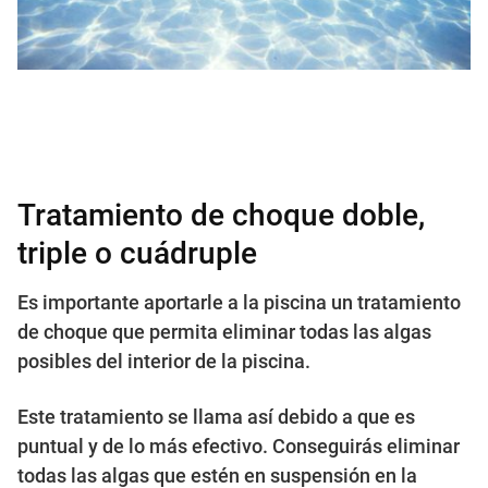
Tratamiento de choque doble,
triple o cuádruple
Es importante aportarle a la piscina un tratamiento
de choque que permita eliminar todas las algas
posibles del interior de la piscina.
Este tratamiento se llama así debido a que es
puntual y de lo más efectivo. Conseguirás eliminar
todas las algas que estén en suspensión en la