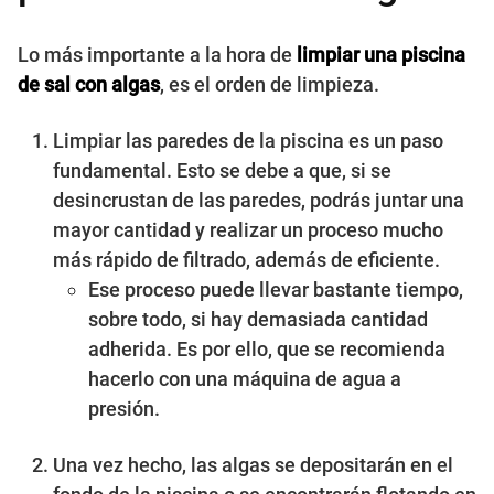
Lo más importante a la hora de
limpiar una piscina
de sal con algas
, es el orden de limpieza.
Limpiar las paredes de la piscina es un paso
fundamental. Esto se debe a que, si se
desincrustan de las paredes, podrás juntar una
mayor cantidad y realizar un proceso mucho
más rápido de filtrado, además de eficiente.
Ese proceso puede llevar bastante tiempo,
sobre todo, si hay demasiada cantidad
adherida. Es por ello, que se recomienda
hacerlo con una máquina de agua a
presión.
Una vez hecho, las algas se depositarán en el