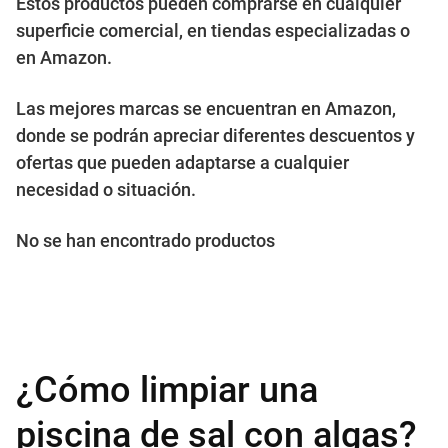
Estos productos pueden comprarse en cualquier
superficie comercial, en tiendas especializadas o
en Amazon.
Las mejores marcas se encuentran en Amazon,
donde se podrán apreciar diferentes descuentos y
ofertas que pueden adaptarse a cualquier
necesidad o situación.
No se han encontrado productos
¿Cómo limpiar una
piscina de sal con algas?