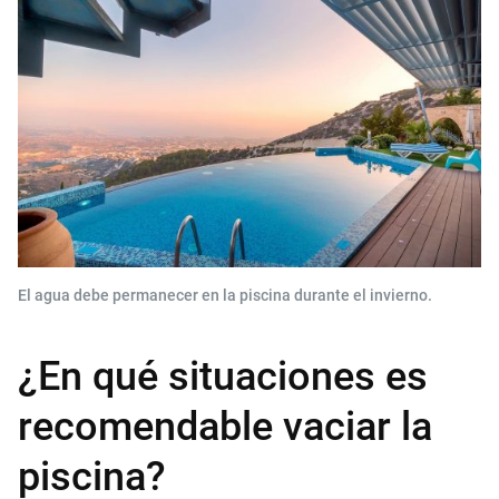
El agua debe permanecer en la piscina durante el invierno.
¿En qué situaciones es
recomendable vaciar la
piscina?