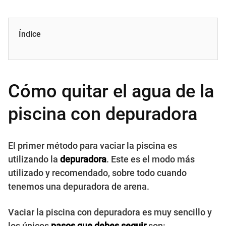
Índice
Cómo quitar el agua de la
piscina con depuradora
El primer método para vaciar la piscina es
utilizando la
depuradora
. Este es el modo más
utilizado y recomendado, sobre todo cuando
tenemos una depuradora de arena.
Vaciar la piscina con depuradora es muy sencillo y
los únicos
pasos que debes seguir
son: