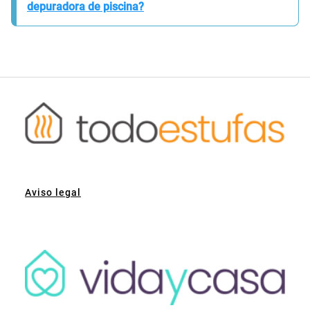
depuradora de piscina?
Aviso legal