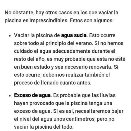
No obstante, hay otros casos en los que vaciar la
piscina es imprescindibles. Estos son algunos:
Vaciar la piscina de
agua sucia
. Esto ocurre
sobre todo al principio del verano. Si no hemos
cuidado el agua adecuadamente durante el
resto del año, es muy probable que esta no esté
en buen estado y sea necesario renovarla. Si
esto ocurre, debemos realizar también el
proceso de llenado cuanto antes.
Exceso de agua
. Es probable que las lluvias
hayan provocado que la piscina tenga una
exceso de agua. Si es así, necesitaremos bajar
el nivel del agua unos centímetros, pero no
vaciar la piscina del todo.