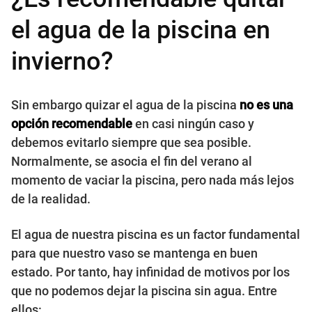
el agua de la piscina en
invierno?
Sin embargo quizar el agua de la piscina
no es una
opción recomendable
en casi ningún caso y
debemos evitarlo siempre que sea posible.
Normalmente, se asocia el fin del verano al
momento de vaciar la piscina, pero nada más lejos
de la realidad.
El agua de nuestra piscina es un factor fundamental
para que nuestro vaso se mantenga en buen
estado. Por tanto, hay infinidad de motivos por los
que no podemos dejar la piscina sin agua. Entre
ellos: