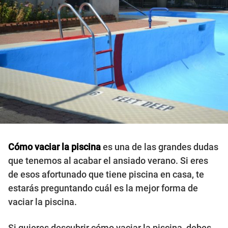
Cómo vaciar la piscina
es una de las grandes dudas
que tenemos al acabar el ansiado verano. Si eres
de esos afortunado que tiene piscina en casa, te
estarás preguntando cuál es la mejor forma de
vaciar la piscina.
Si quieres descubrir cómo vaciar la piscina, debes