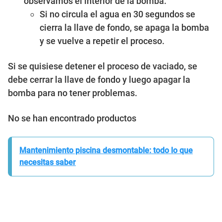
observamos el interior de la bomba.
Si no circula el agua en 30 segundos se
cierra la llave de fondo, se apaga la bomba
y se vuelve a repetir el proceso.
Si se quisiese detener el proceso de vaciado, se
debe cerrar la llave de fondo y luego apagar la
bomba para no tener problemas.
No se han encontrado productos
Mantenimiento piscina desmontable: todo lo que
necesitas saber