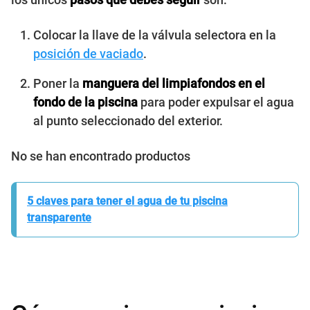
Colocar la llave de la válvula selectora en la
posición de vaciado
.
Poner la
manguera del limpiafondos en el
fondo de la piscina
para poder expulsar el agua
al punto seleccionado del exterior.
No se han encontrado productos
5 claves para tener el agua de tu piscina
transparente