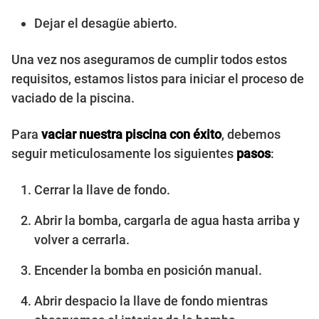
Dejar el desagüe abierto.
Una vez nos aseguramos de cumplir todos estos
requisitos, estamos listos para iniciar el proceso de
vaciado de la piscina.
Para
vaciar nuestra piscina con éxito
, debemos
seguir meticulosamente los siguientes
pasos
:
Cerrar la llave de fondo.
Abrir la bomba, cargarla de agua hasta arriba y
volver a cerrarla.
Encender la bomba en posición manual.
Abrir despacio la llave de fondo mientras