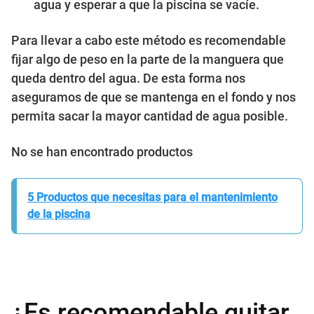
agua y esperar a que la piscina se vacíe.
Para llevar a cabo este método es recomendable
fijar algo de peso en la parte de la manguera que
queda dentro del agua. De esta forma nos
aseguramos de que se mantenga en el fondo y nos
permita sacar la mayor cantidad de agua posible.
No se han encontrado productos
5 Productos que necesitas para el mantenimiento
de la piscina
¿Es recomendable quitar