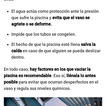
El agua actúa como protección ante la presión
que sufre la piscina y
evita que el vaso se
agriete o se deforme.
Impide que los tubos se congelen.
El hecho de que la piscina esté llena
salva la
caída
en caso de que alguien se pueda deslizar
dentro.
En todo caso,
hay factores en los que vaciar la
piscina es recomendable
. Eso sí,
llénala lo antes
posible
para evitar que ocurran desperfectos en el
vaso y regula sus niveles químicos.