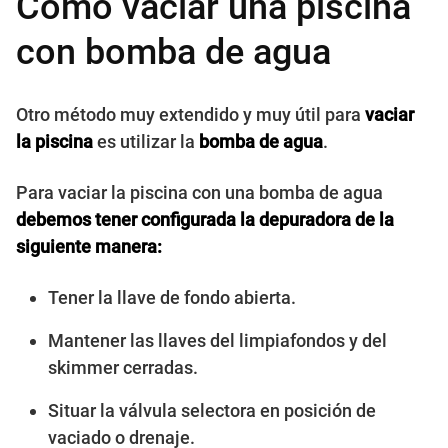
Cómo vaciar una piscina
con bomba de agua
Otro método muy extendido y muy útil para
vaciar
la piscina
es utilizar la
bomba de agua
.
Para vaciar la piscina con una bomba de agua
debemos tener configurada la depuradora de la
siguiente manera:
Tener la llave de fondo abierta.
Mantener las llaves del limpiafondos y del
skimmer cerradas.
Situar la válvula selectora en posición de
vaciado o drenaje.