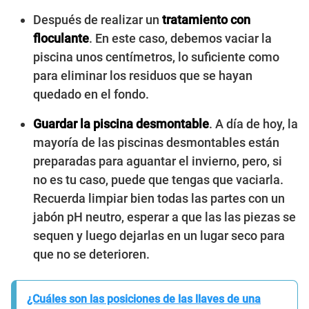
Después de realizar un
tratamiento con
floculante
. En este caso, debemos vaciar la
piscina unos centímetros, lo suficiente como
para eliminar los residuos que se hayan
quedado en el fondo.
Guardar la piscina desmontable
. A día de hoy, la
mayoría de las piscinas desmontables están
preparadas para aguantar el invierno, pero, si
no es tu caso, puede que tengas que vaciarla.
Recuerda limpiar bien todas las partes con un
jabón pH neutro, esperar a que las las piezas se
sequen y luego dejarlas en un lugar seco para
que no se deterioren.
¿Cuáles son las posiciones de las llaves de una