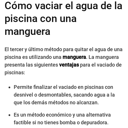
Cómo vaciar el agua de la
piscina con una
manguera
El tercer y último método para quitar el agua de una
piscina es utilizando una
manguera
. La manguera
presenta las siguientes
ventajas
para el vaciado de
piscinas:
Permite finalizar el vaciado en piscinas con
desnivel o desmontables, sacando agua a la
que los demás métodos no alcanzan.
Es un método económico y una alternativa
factible si no tienes bomba o depuradora.