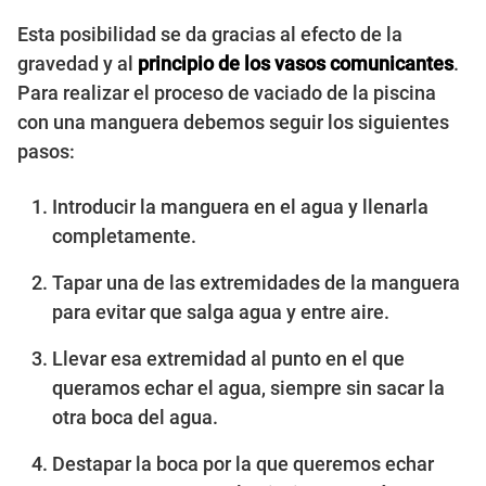
Esta posibilidad se da gracias al efecto de la
gravedad y al
principio de los vasos comunicantes
.
Para realizar el proceso de vaciado de la piscina
con una manguera debemos seguir los siguientes
pasos:
Introducir la manguera en el agua y llenarla
completamente.
Tapar una de las extremidades de la manguera
para evitar que salga agua y entre aire.
Llevar esa extremidad al punto en el que
queramos echar el agua, siempre sin sacar la
otra boca del agua.
Destapar la boca por la que queremos echar